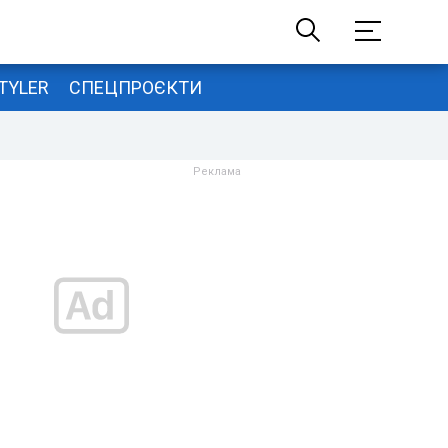
TYLER
СПЕЦПРОЄКТИ