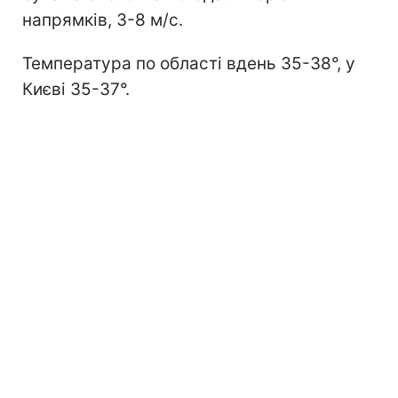
напрямків, 3-8 м/с.
Температура по області вдень 35-38°, у
Києві 35-37°.