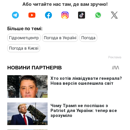
Або читайте нас там, де вам зручно!
Більше по темі:
Гідрометцентр
Погода в Україні
Погода
Погода в Києві