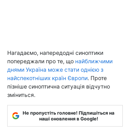
Нагадаємо, напередодні синоптики
попереджали про те, що
найближчими
днями Україна може стати однією з
найспекотніших країн Європи
. Проте
пізніше синоптична ситуація відчутно
зміниться.
Не пропустіть головне! Підпишіться на
наші оновлення в Google!