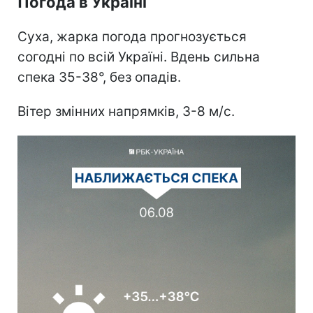
Погода в Україні
Суха, жарка погода прогнозується
согодні по всій Україні. Вдень сильна
спека 35-38°, без опадів.
Вітер змінних напрямків, 3-8 м/с.