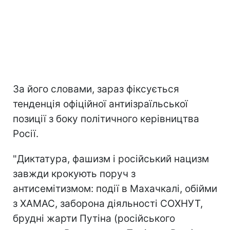
За його словами, зараз фіксується
тенденція офіційної антиізраїльської
позиції з боку політичного керівництва
Росії.
"Диктатура, фашизм і російський нацизм
завжди крокують поруч з
антисемітизмом: події в Махачкалі, обійми
з ХАМАС, заборона діяльності СОХНУТ,
брудні жарти Путіна (російського