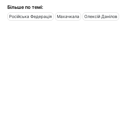
Більше по темі:
Російська Федерація
Махачкала
Олексій Данілов