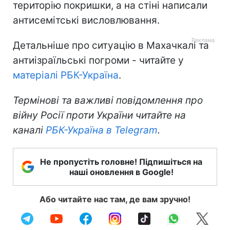
територію покришки, а на стіні написали
антисемітські висловлювання.
Детальніше про ситуацію в Махачкалі та
антиізраїльські погроми - читайте у
матеріалі РБК-Україна
.
Термінові та важливі повідомлення про
війну Росії проти України читайте на
каналі
РБК-Україна в Telegram
.
Не пропустіть головне! Підпишіться на
наші оновлення в Google!
Або читайте нас там, де вам зручно!