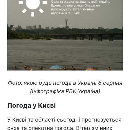
Фото: якою буде погода в Україні 6 серпня
(інфографіка РБК-Україна)
Погода у Києві
У Києві та області сьогодні прогнозується
суха та спекотна погода. Вітер змінних