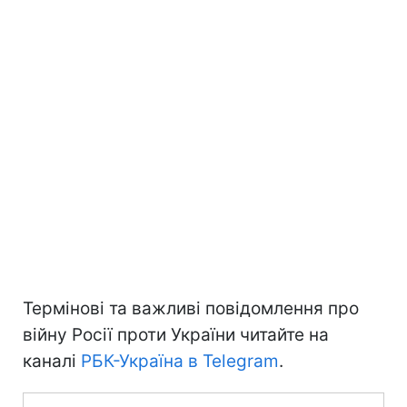
Термінові та важливі повідомлення про
війну Росії проти України читайте на
каналі
РБК-Україна в Telegram
.