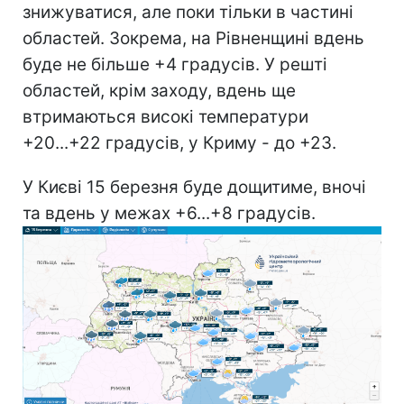
знижуватися, але поки тільки в частині
областей. Зокрема, на Рівненщині вдень
буде не більше +4 градусів. У решті
областей, крім заходу, вдень ще
втримаються високі температури
+20...+22 градусів, у Криму - до +23.
У Києві 15 березня буде дощитиме, вночі
та вдень у межах +6...+8 градусів.