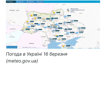
Погода в Україні 16 березня
(meteo.gov.ua)