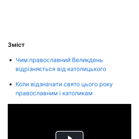
Зміст
Чим православний Великдень
відрізняється від католицького
Коли відзначати свято цього року
православним і католикам