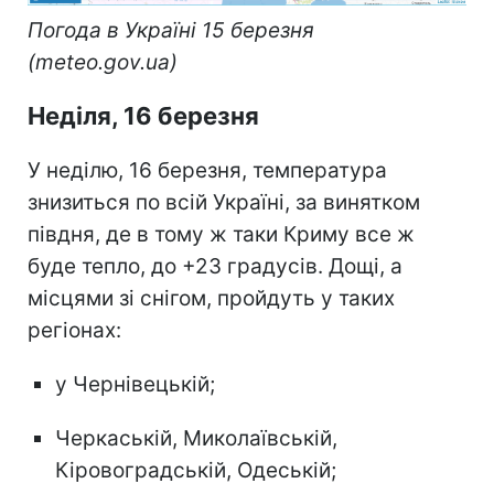
Погода в Україні 15 березня
(meteo.gov.ua)
Неділя, 16 березня
У неділю, 16 березня, температура
знизиться по всій Україні, за винятком
півдня, де в тому ж таки Криму все ж
буде тепло, до +23 градусів. Дощі, а
місцями зі снігом, пройдуть у таких
регіонах:
у Чернівецькій;
Черкаській, Миколаївській,
Кіровоградській, Одеській;