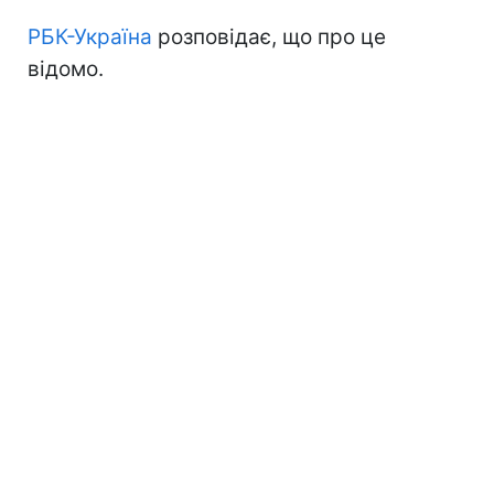
РБК-Україна
розповідає, що про це
відомо.