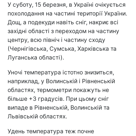
У суботу, 15 березня, в Україні очікується
похолодання на частині території України.
Дощ, а подекуди навіть сніг, накриє всі
західні області з переходом на частину
центру, всю північ і частину сходу
(Чернігівська, Сумська, Харківська та
Луганська області).
Уночі температура істотно знизиться,
наприклад, у Волинській і Рівненській
областях, термометри покажуть не
більше +3 градусів. При цьому сніг
випаде в Рівненській, Волинській та
Львівській областях.
Удень температура теж почне