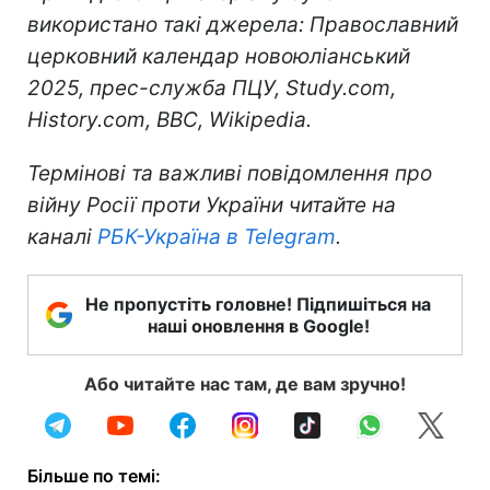
використано такі джерела: Православний
церковний календар новоюліанський
2025, прес-служба ПЦУ, Study.com,
History.com, BBC, Wikipedia.
Термінові та важливі повідомлення про
війну Росії проти України читайте на
каналі
РБК-Україна в Telegram
.
Не пропустіть головне! Підпишіться на
наші оновлення в Google!
Або читайте нас там, де вам зручно!
Більше по темі: