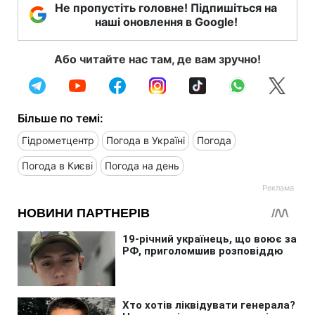
Не пропустіть головне! Підпишіться на
наші оновлення в Google!
Або читайте нас там, де вам зручно!
Більше по темі:
Гідрометцентр
Погода в Україні
Погода
Погода в Києві
Погода на день