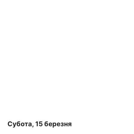
Субота, 15 березня