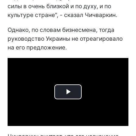
силы в очень близкой и по духу, и по
культуре стране", - сказал Чичваркин.
Однако, по словам бизнесмена, тогда
руководство Украины не отреагировало
на его предложение.
Play
Video