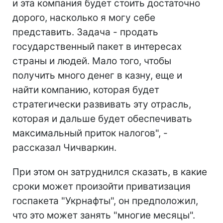
и эта компания будет стоить достаточно
дорого, насколько я могу себе
представить. Задача - продать
государственный пакет в интересах
страны и людей. Мало того, чтобы
получить много денег в казну, еще и
найти компанию, которая будет
стратегически развивать эту отрасль,
которая и дальше будет обеспечивать
максимальный приток налогов", -
рассказал Чичваркин.
При этом он затруднился сказать, в какие
сроки может произойти приватизация
госпакета "Укрнафты", он предположил,
что это может занять "многие месяцы".