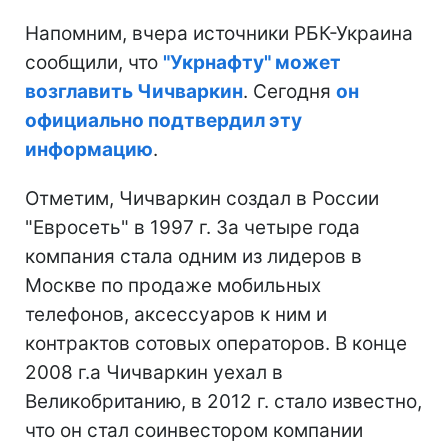
Напомним, вчера источники РБК-Украина
сообщили, что
"Укрнафту" может
возглавить Чичваркин
. Сегодня
он
официально подтвердил эту
информацию
.
Отметим, Чичваркин создал в России
"Евросеть" в 1997 г. За четыре года
компания стала одним из лидеров в
Москве по продаже мобильных
телефонов, аксессуаров к ним и
контрактов сотовых операторов. В конце
2008 г.а Чичваркин уехал в
Великобританию, в 2012 г. стало известно,
что он стал соинвестором компании