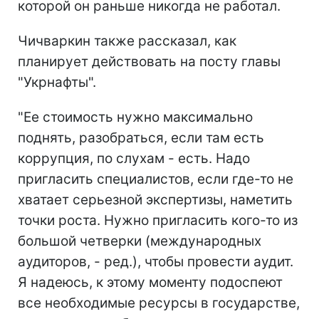
которой он раньше никогда не работал.
Чичваркин также рассказал, как
планирует действовать на посту главы
"Укрнафты".
"Ее стоимость нужно максимально
поднять, разобраться, если там есть
коррупция, по слухам - есть. Надо
пригласить специалистов, если где-то не
хватает серьезной экспертизы, наметить
точки роста. Нужно пригласить кого-то из
большой четверки (международных
аудиторов, - ред.), чтобы провести аудит.
Я надеюсь, к этому моменту подоспеют
все необходимые ресурсы в государстве,