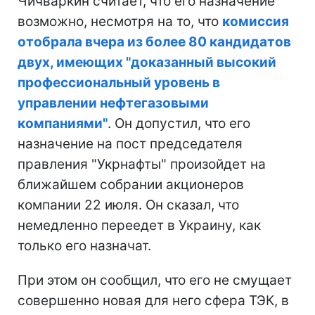
Чичваркин считает, что его назначение
возможно, несмотря на то, что
комиссия
отобрала вчера из более 80 кандидатов
двух, имеющих "доказанный высокий
профессиональный уровень в
управлении нефтегазовыми
компаниями"
. Он допустил, что его
назначение на пост председателя
правления "Укрнафты" произойдет на
ближайшем собрании акционеров
компании 22 июля. Он сказал, что
немедленно переедет в Украину, как
только его назначат.
При этом он сообщил, что его не смущает
совершенно новая для него сфера ТЭК, в