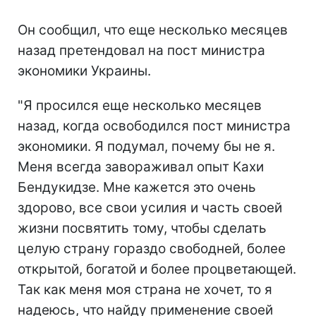
Он сообщил, что еще несколько месяцев
назад претендовал на пост министра
экономики Украины.
"Я просился еще несколько месяцев
назад, когда освободился пост министра
экономики. Я подумал, почему бы не я.
Меня всегда завораживал опыт Кахи
Бендукидзе. Мне кажется это очень
здорово, все свои усилия и часть своей
жизни посвятить тому, чтобы сделать
целую страну гораздо свободней, более
открытой, богатой и более процветающей.
Так как меня моя страна не хочет, то я
надеюсь, что найду применение своей