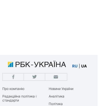
RU
|
UA
Про компанію
Новини України
Редакційна політика і
Аналітика
стандарти
Політика