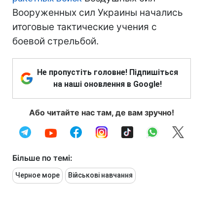
Вооруженных сил Украины начались
итоговые тактические учения с
боевой стрельбой.
Не пропустіть головне! Підпишіться
на наші оновлення в Google!
Або читайте нас там, де вам зручно!
Більше по темі:
Черное море
Військові навчання