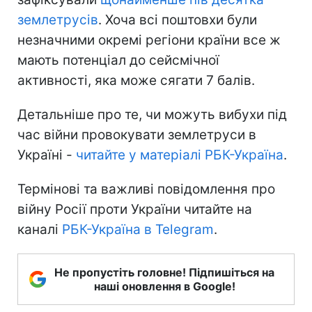
землетрусів
. Хоча всі поштовхи були
незначними окремі регіони країни все ж
мають потенціал до сейсмічної
активності, яка може сягати 7 балів.
Детальніше про те, чи можуть вибухи під
час війни провокувати землетруси в
Україні -
читайте у матеріалі РБК-Україна
.
Термінові та важливі повідомлення про
війну Росії проти України читайте на
каналі
РБК-Україна в Telegram
.
Не пропустіть головне! Підпишіться на
наші оновлення в Google!