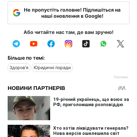
Не пропустіть головне! Підпишіться на
наші оновлення в Google!
Або читайте нас там, де вам зручно!
Більше по темі:
Здоров'я
Юридичні поради