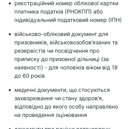
реєстраційний номер облікової картки
платника податків (РНОКПП) або
індивідуальний податковий номер (ІПН)
військово-обліковий документ для
призовників, військовозобов’язаних та
резервістів чи посвідчення про
приписку до призовної дільниці (за
наявності) - для чоловіків віком від 18
до 60 років
медичні документи, що стосуються
захворювання чи стану здоров’я,
відповідно до якого особу направлено
на проведення оцінювання