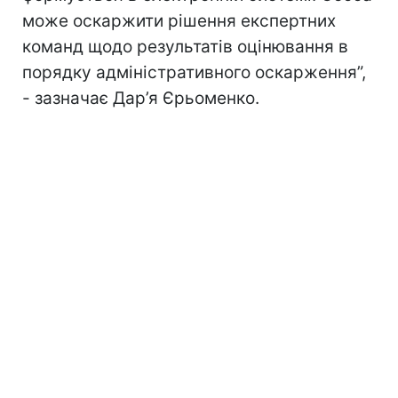
може оскаржити рішення експертних
команд щодо результатів оцінювання в
порядку адміністративного оскарження”,
- зазначає Дар’я Єрьоменко.