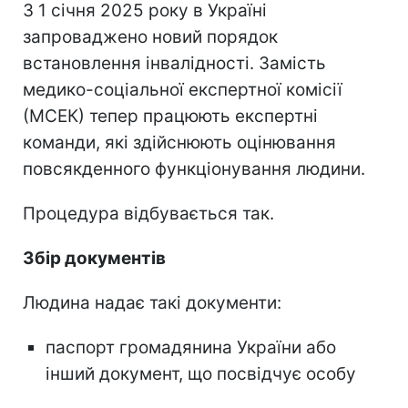
З 1 січня 2025 року в Україні
запроваджено новий порядок
встановлення інвалідності. Замість
медико-соціальної експертної комісії
(МСЕК) тепер працюють експертні
команди, які здійснюють оцінювання
повсякденного функціонування людини.
Процедура відбувається так.
Збір документів
Людина надає такі документи:
паспорт громадянина України або
інший документ, що посвідчує особу