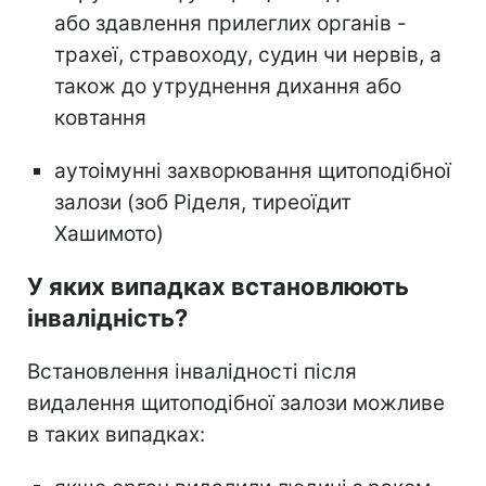
або здавлення прилеглих органів -
трахеї, стравоходу, судин чи нервів, а
також до утруднення дихання або
ковтання
аутоімунні захворювання щитоподібної
залози (зоб Ріделя, тиреоїдит
Хашимото)
У яких випадках встановлюють
інвалідність?
Встановлення інвалідності після
видалення щитоподібної залози можливе
в таких випадках: