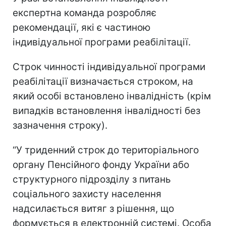
експертна команда розробляє
рекомендації, які є частиною
індивідуальної програми реабілітації.
Строк чинності індивідуальної програми
реабілітації визначається строком, на
який особі встановлено інвалідність (крім
випадків встановлення інвалідності без
зазначення строку).
“У триденний строк до територіального
органу Пенсійного фонду України або
структурного підрозділу з питань
соціального захисту населення
надсилається витяг з рішення, що
формується в електронній системі. Особа