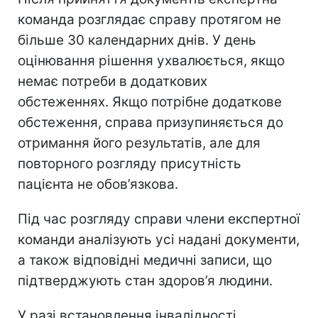
команда розглядає справу протягом не
більше 30 календарних днів. У день
оцінювання рішення ухвалюється, якщо
немає потреби в додаткових
обстеженнях. Якщо потрібне додаткове
обстеження, справа призупиняється до
отримання його результатів, але для
повторного розгляду присутність
пацієнта не обов’язкова.
Під час розгляду справи члени експертної
команди аналізують усі надані документи,
а також відповідні медичні записи, що
підтверджують стан здоров’я людини.
У разі встановлення інвалідності