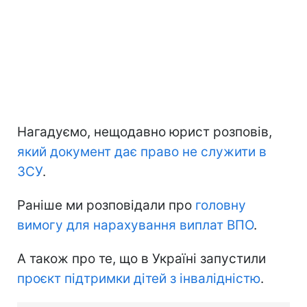
Нагадуємо, нещодавно юрист розповів,
який документ дає право не служити в
ЗСУ
.
Раніше ми розповідали про
головну
вимогу для нарахування виплат ВПО
.
А також про те, що в Україні запустили
проєкт підтримки дітей з інвалідністю
.