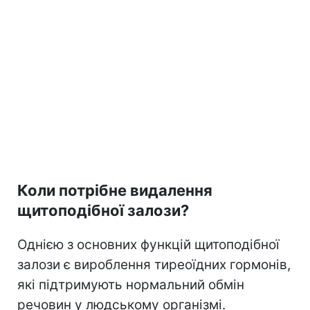
Коли потрібне видалення
щитоподібної залози?
Однією з основних функцій щитоподібної
залози є вироблення тиреоїдних гормонів,
які підтримують нормальний обмін
речовин у людському організмі.