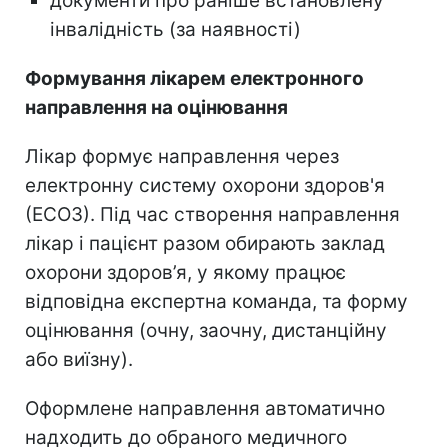
документи про раніше встановлену
інвалідність (за наявності)
Формування лікарем електронного
направлення на оцінювання
Лікар формує направлення через
електронну систему охорони здоров'я
(ЕСОЗ). Під час створення направлення
лікар і пацієнт разом обирають заклад
охорони здоров’я, у якому працює
відповідна експертна команда, та форму
оцінювання (очну, заочну, дистанційну
або виїзну).
Оформлене направлення автоматично
надходить до обраного медичного