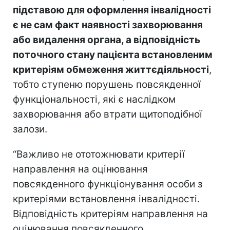
підставою для оформлення інвалідності
є не сам факт наявності захворювання
або видалення органа, а відповідність
поточного стану пацієнта встановленим
критеріям обмеження життєдіяльності
,
тобто ступеню порушень повсякденної
функціональності, які є наслідком
захворювання або втрати щитоподібної
залози.
“Важливо не ототожнювати критерії
направлення на оцінювання
повсякденного функціонування особи з
критеріями встановлення інвалідності.
Відповідність критеріям направлення на
оцінювання повсякденного