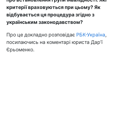
критерії враховуються при цьому? Як
відбувається ця процедура згідно з
українським законодавством?
Про це докладно розповідає
РБК-Україна
,
посилаючись на коментарі юриста Дар’ї
Єрьоменко.