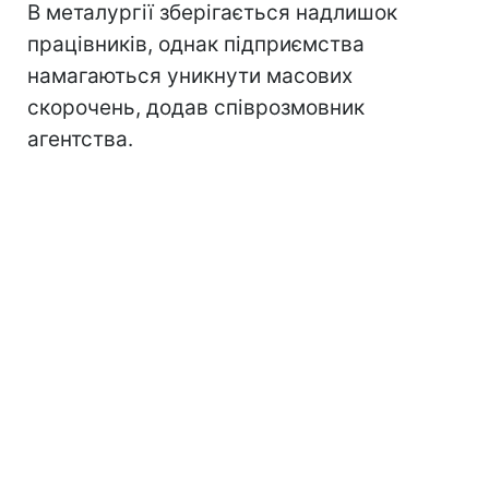
В металургії зберігається надлишок
працівників, однак підприємства
намагаються уникнути масових
скорочень, додав співрозмовник
агентства.