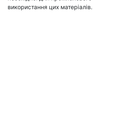
використання цих матеріалів.