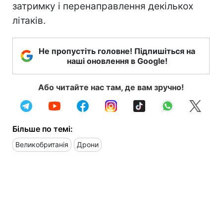
затримку і перенаправлення декількох
літаків.
Не пропустіть головне! Підпишіться на
наші оновлення в Google!
Або читайте нас там, де вам зручно!
Більше по темі:
Великобританія
Дрони