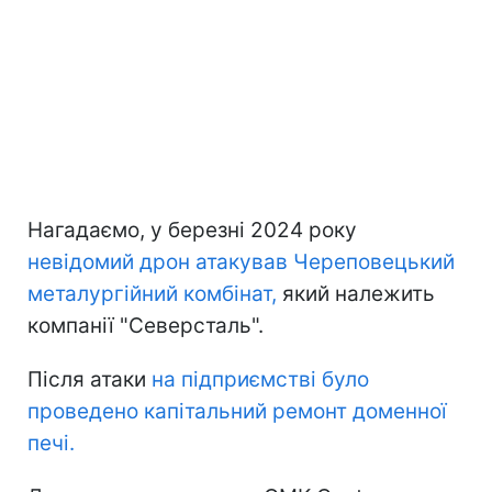
Нагадаємо, у березні 2024 року
невідомий дрон атакував Череповецький
металургійний комбінат,
який належить
компанії "Северсталь".
Після атаки
на підприємстві було
проведено капітальний ремонт доменної
печі.