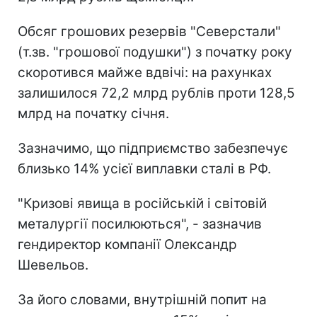
Обсяг грошових резервів "Северстали"
(т.зв. "грошової подушки") з початку року
скоротився майже вдвічі: на рахунках
залишилося 72,2 млрд рублів проти 128,5
млрд на початку січня.
Зазначимо, що підприємство забезпечує
близько 14% усієї виплавки сталі в РФ.
"Кризові явища в російській і світовій
металургії посилюються", - зазначив
гендиректор компанії Олександр
Шевельов.
За його словами, внутрішній попит на