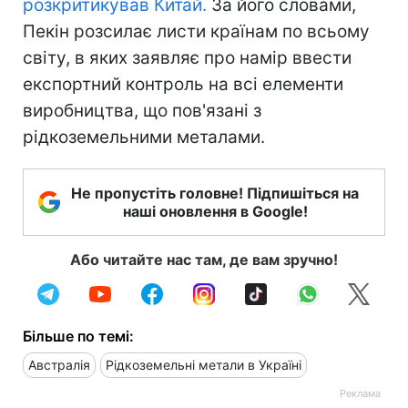
розкритикував Китай.
За його словами,
Пекін розсилає листи країнам по всьому
світу, в яких заявляє про намір ввести
експортний контроль на всі елементи
виробництва, що пов'язані з
рідкоземельними металами.
Не пропустіть головне! Підпишіться на
наші оновлення в Google!
Або читайте нас там, де вам зручно!
Більше по темі:
Австралія
Рідкоземельні метали в Україні