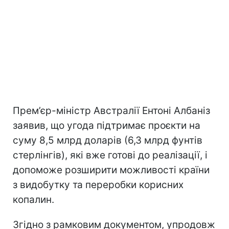
Прем’єр-міністр Австралії Ентоні Албаніз
заявив, що угода підтримає проєкти на
суму 8,5 млрд доларів (6,3 млрд фунтів
стерлінгів), які вже готові до реалізації, і
допоможе розширити можливості країни
з видобутку та переробки корисних
копалин.
Згідно з рамковим документом, упродовж