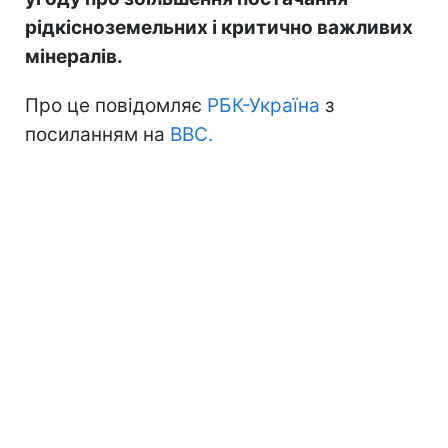
рідкісноземельних і критично важливих
мінералів.
Про це повідомляє
РБК-Україна
з
посиланням на
ВВС.