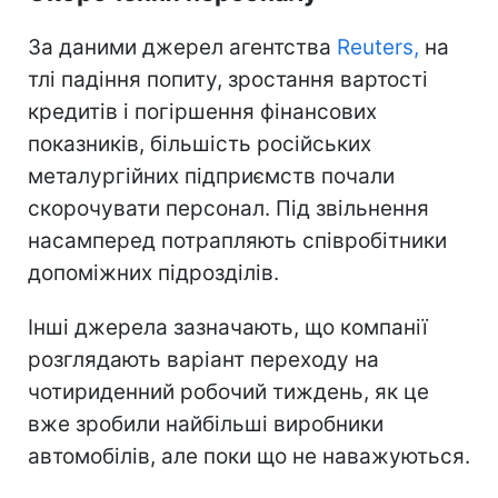
За даними джерел агентства
Reuters,
на
тлі падіння попиту, зростання вартості
кредитів і погіршення фінансових
показників, більшість російських
металургійних підприємств почали
скорочувати персонал. Під звільнення
насамперед потрапляють співробітники
допоміжних підрозділів.
Інші джерела зазначають, що компанії
розглядають варіант переходу на
чотириденний робочий тиждень, як це
вже зробили найбільші виробники
автомобілів, але поки що не наважуються.