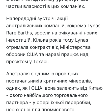
частки власності в цих компаніях.
Напередодні зустрічі акції
австралійських компаній, зокрема Lynas
Rare Earths, зросли на очікуванні нових
інвестицій. Кілька років тому Lynas
отримала контракт від Міністерства
оборони США та наразі працює над
проєктом у Техасі.
Австралія є одним із провідних
постачальників критичних мінералів,
однак, як і США, вона залежить від Китаю
- свого найбільшого торговельного
партнера - у сфері їхньої переробки,
необхідної для промислового