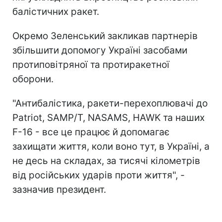
балістичних ракет.
Окремо Зеленський закликав партнерів
збільшити допомогу Україні засобами
протиповітряної та протиракетної
оборони.
"Антибалістика, ракети-перехоплювачі до
Patriot, SAMP/T, NASAMS, HAWK та наших
F-16 - все це працює й допомагає
захищати життя, коли воно тут, в Україні, а
не десь на складах, за тисячі кілометрів
від російських ударів проти життя", -
зазначив президент.