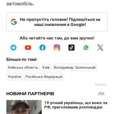
автомобіль.
Не пропустіть головне! Підпишіться на
наші оновлення в Google!
Або читайте нас там, де вам зручно!
Більше по темі:
Київська область
Київ
Володимир Зеленський
Україна
Російська Федерація