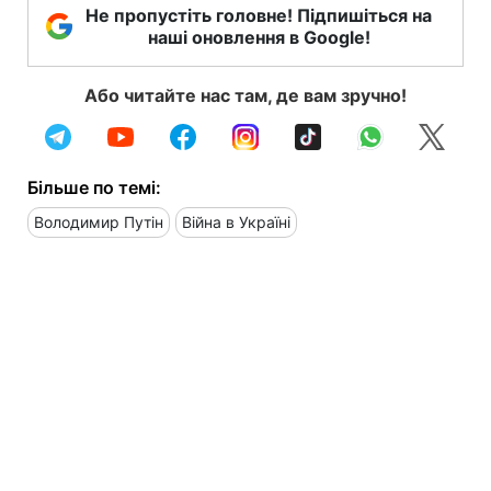
Не пропустіть головне! Підпишіться на
наші оновлення в Google!
Або читайте нас там, де вам зручно!
Більше по темі:
Володимир Путін
Війна в Україні