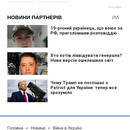
Головна
»
Новини
»
Війна в Україні