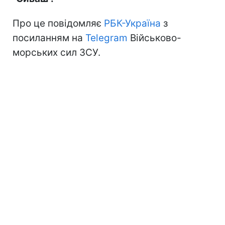
Про це повідомляє
РБК-Україна
з
посиланням на
Telegram
Військово-
морських сил ЗСУ.