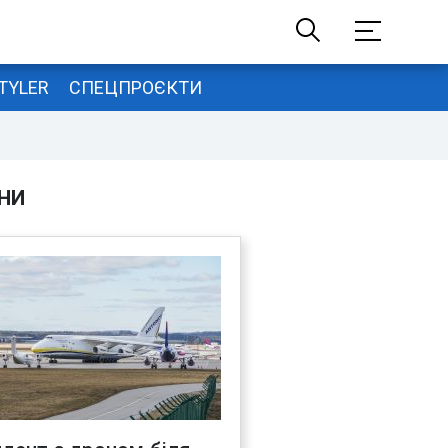
TYLER
СПЕЦПРОЄКТИ
НИ