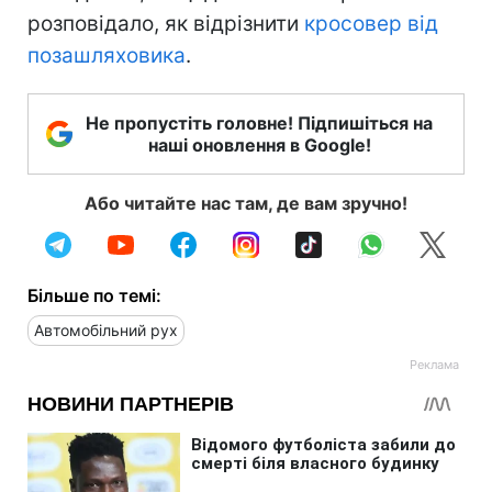
розповідало, як відрізнити
кросовер від
позашляховика
.
Не пропустіть головне! Підпишіться на
наші оновлення в Google!
Або читайте нас там, де вам зручно!
Більше по темі:
Автомобільний рух