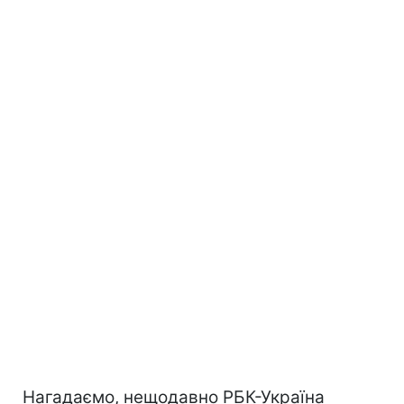
Нагадаємо, нещодавно РБК-Україна