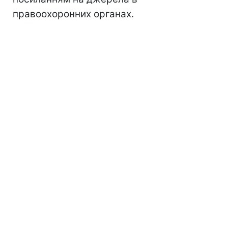
правоохоронних органах.