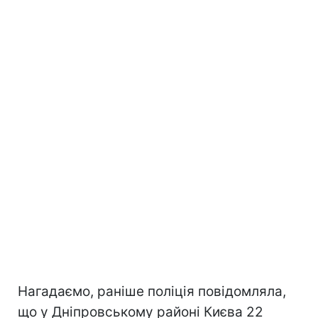
Нагадаємо, раніше поліція повідомляла,
що у Дніпровському районі Києва 22