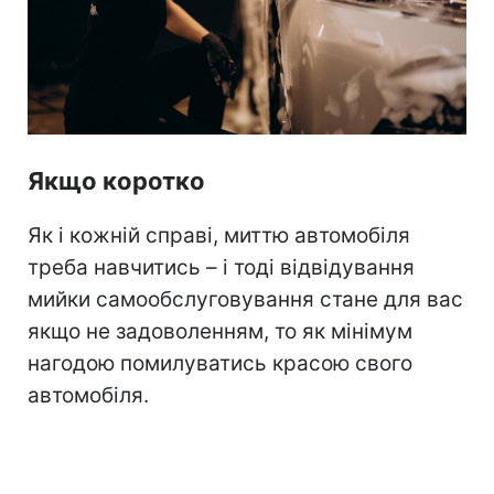
Якщо коротко
Як і кожній справі, миттю автомобіля
треба навчитись – і тоді відвідування
мийки самообслуговування стане для вас
якщо не задоволенням, то як мінімум
нагодою помилуватись красою свого
автомобіля.