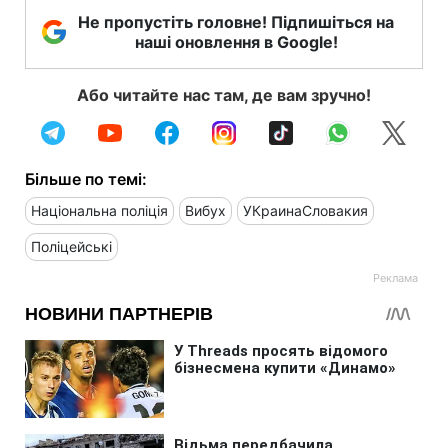
Не пропустіть головне! Підпишіться на
наші оновлення в Google!
Або читайте нас там, де вам зручно!
Більше по темі:
Національна поліція
Вибух
УКраинаСловакия
Поліцейські