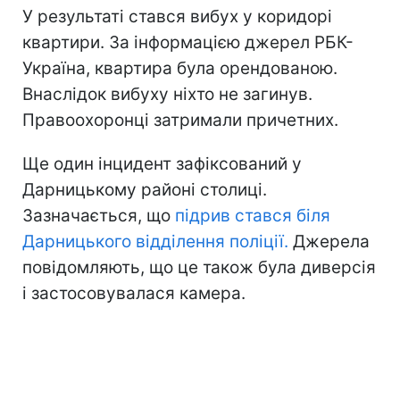
У результаті стався вибух у коридорі
квартири. За інформацією джерел РБК-
Україна, квартира була орендованою.
Внаслідок вибуху ніхто не загинув.
Правоохоронці затримали причетних.
Ще один інцидент зафіксований у
Дарницькому районі столиці.
Зазначається, що
підрив стався біля
Дарницького відділення поліції.
Джерела
повідомляють, що це також була диверсія
і застосовувалася камера.