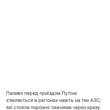
Паливо перед приїздом Путіна
з'являється в регіонах навіть на тих АЗС,
які стояли порожні тижнями через кризу