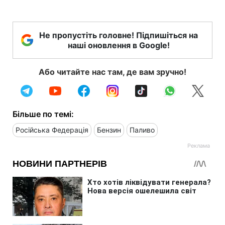
Не пропустіть головне! Підпишіться на
наші оновлення в Google!
Або читайте нас там, де вам зручно!
Більше по темі:
Російська Федерація
Бензин
Паливо