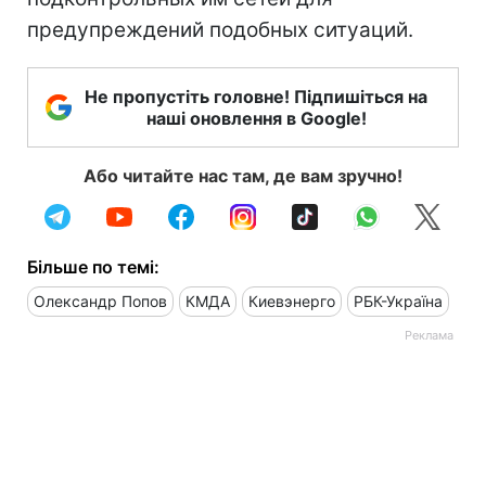
предупреждений подобных ситуаций.
Не пропустіть головне! Підпишіться на
наші оновлення в Google!
Або читайте нас там, де вам зручно!
Більше по темі:
Олександр Попов
КМДА
Киевэнерго
РБК-Україна