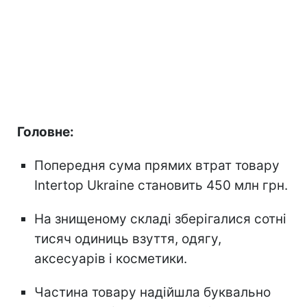
Головне:
Попередня сума прямих втрат товару
Intertop Ukraine становить 450 млн грн.
На знищеному складі зберігалися сотні
тисяч одиниць взуття, одягу,
аксесуарів і косметики.
Частина товару надійшла буквально