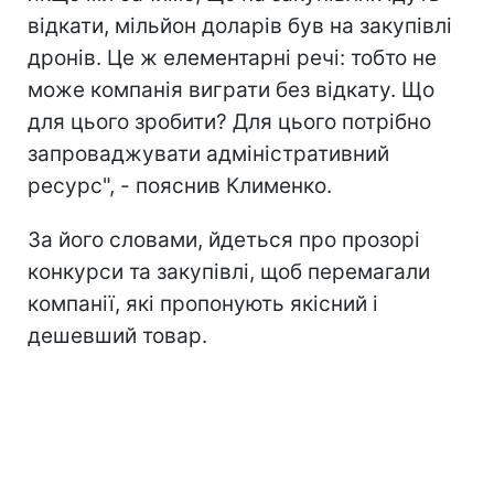
відкати, мільйон доларів був на закупівлі
дронів. Це ж елементарні речі: тобто не
може компанія виграти без відкату. Що
для цього зробити? Для цього потрібно
запроваджувати адміністративний
ресурс", - пояснив Клименко.
За його словами, йдеться про прозорі
конкурси та закупівлі, щоб перемагали
компанії, які пропонують якісний і
дешевший товар.