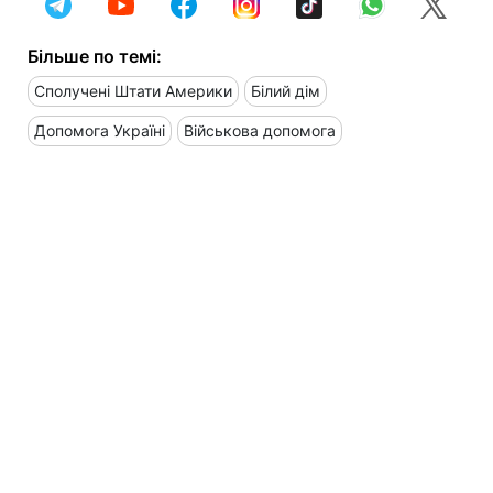
Більше по темі:
Сполучені Штати Америки
Білий дім
Допомога Україні
Військова допомога