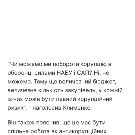
"Чи можемо ми побороти корупцію в
оборонці силами НАБУ і САП? Ні, не
можемо. Тому що величезний бюджет,
величезна кількість закупівель, у кожній
із них може бути певний корупційний
ризик", - наголосив Клименко.
Він також пояснив, що це має бути
спільна робота як антикорупційних