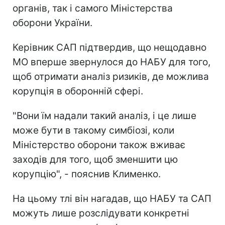
органів, так і самого Міністерства
оборони України.
Керівник САП підтвердив, що нещодавно
МО вперше звернулося до НАБУ для того,
щоб отримати аналіз ризиків, де можлива
корупція в оборонній сфері.
"Вони їм надали такий аналіз, і це лише
може бути в такому симбіозі, коли
Міністерство оборони також вживає
заходів для того, щоб зменшити цю
корупцію", - пояснив Клименко.
На цьому тлі він нагадав, що НАБУ та САП
можуть лише розслідувати конкретні