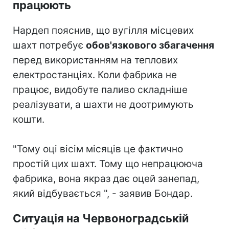
працюють
Нардеп пояснив, що вугілля місцевих
шахт потребує
обов'язкового збагачення
перед використанням на теплових
електростанціях. Коли фабрика не
працює, видобуте паливо складніше
реалізувати, а шахти не доотримують
кошти.
"Тому оці вісім місяців це фактично
простій цих шахт. Тому що непрацююча
фабрика, вона якраз дає оцей занепад,
який відбувається ", - заявив Бондар.
Ситуація на Червоноградській