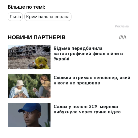
Більше по темі:
Львів
Кримінальна справа