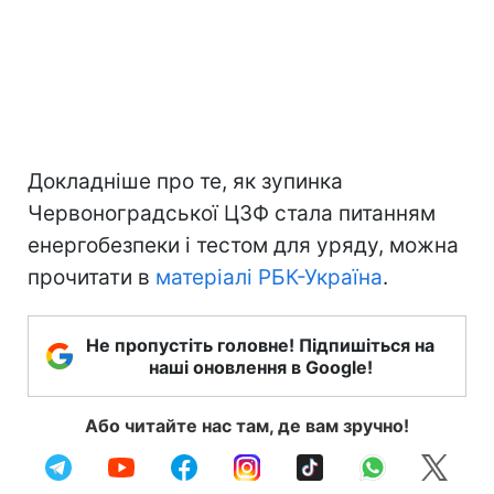
Докладніше про те, як зупинка
Червоноградської ЦЗФ стала питанням
енергобезпеки і тестом для уряду, можна
прочитати в
матеріалі РБК-Україна
.
Не пропустіть головне! Підпишіться на
наші оновлення в Google!
Або читайте нас там, де вам зручно!