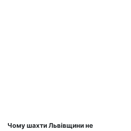
Чому шахти Львівщини не