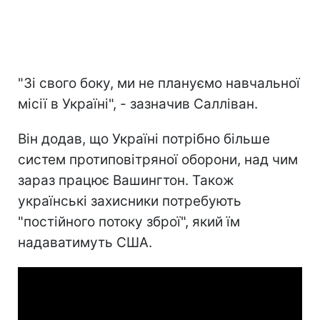
"Зі свого боку, ми не плануємо навчальної
місії в Україні", - зазначив Салліван.
Він додав, що Україні потрібно більше
систем протиповітряної оборони, над чим
зараз працює Вашингтон. Також
українські захисники потребують
"постійного потоку зброї", який їм
надаватимуть США.