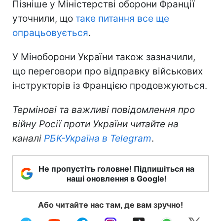
Пізніше у Міністерстві оборони Франції
уточнили, що
таке питання все ще
опрацьовується
.
У Міноборони України також зазначили,
що переговори про відправку військових
інструкторів із Францією продовжуються.
Термінові та важливі повідомлення про
війну Росії проти України читайте на
каналі
РБК-Україна в Telegram
.
Не пропустіть головне! Підпишіться на
наші оновлення в Google!
Або читайте нас там, де вам зручно!