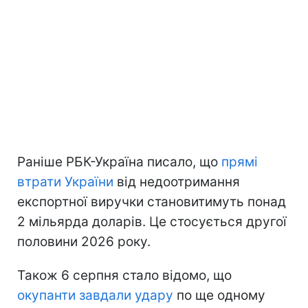
Раніше РБК-Україна писало, що
прямі
втрати України
від недоотримання
експортної виручки становитимуть понад
2 мільярда доларів. Це стосується другої
половини 2026 року.
Також 6 серпня стало відомо, що
окупанти завдали удару
по ще одному