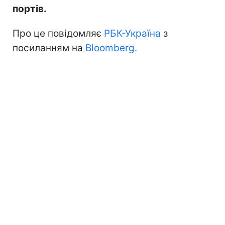
портів.
Про це повідомляє
РБК-Україна
з
посиланням на
Bloomberg.