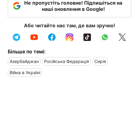
Не пропустіть головне! Підпишіться на
наші оновлення в Google!
Або читайте нас там, де вам зручно!
Більше по темі:
Азербайджан
Російська Федерація
Сирія
Війна в Україні