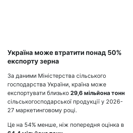
Україна може втратити понад 50%
експорту зерна
За даними Міністерства сільського
господарства України, країна може
експортувати близько
29,6 мільйона тонн
сільськогосподарської продукції у 2026-
27 маркетинговому році.
Це на 54% менше, ніж попередня оцінка в