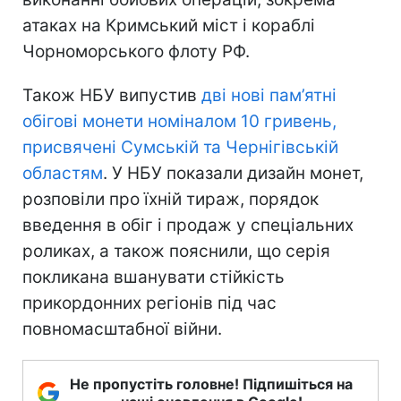
атаках на Кримський міст і кораблі
Чорноморського флоту РФ.
Також НБУ випустив
дві нові пам’ятні
обігові монети номіналом 10 гривень,
присвячені Сумській та Чернігівській
областям
. У НБУ показали дизайн монет,
розповіли про їхній тираж, порядок
введення в обіг і продаж у спеціальних
роликах, а також пояснили, що серія
покликана вшанувати стійкість
прикордонних регіонів під час
повномасштабної війни.
Не пропустіть головне! Підпишіться на