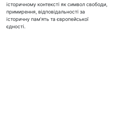
історичному контексті як символ свободи,
примирення, відповідальності за
історичну пам'ять та європейської
єдності.