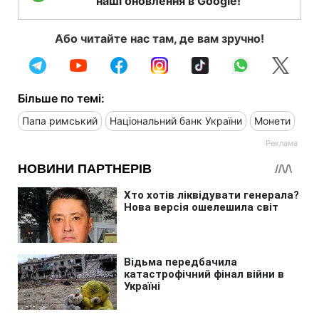
наші оновлення в Google!
Або читайте нас там, де вам зручно!
Більше по темі:
Папа римський
Національний банк України
Монети