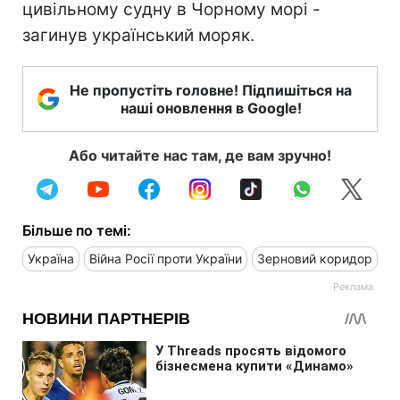
цивільному судну в Чорному морі -
загинув український моряк.
Не пропустіть головне! Підпишіться на
наші оновлення в Google!
Або читайте нас там, де вам зручно!
Більше по темі:
Україна
Війна Росії проти України
Зерновий коридор