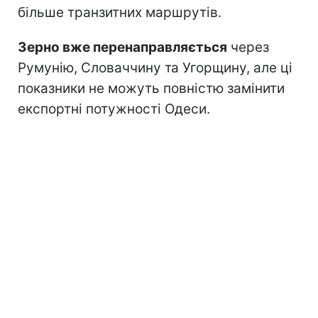
більше транзитних маршрутів.
Зерно вже перенаправляється
через
Румунію, Словаччину та Угорщину, але ці
показники не можуть повністю замінити
експортні потужності Одеси.