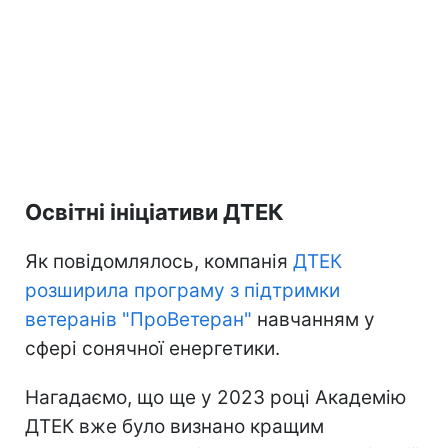
Освітні ініціативи ДТЕК
Як повідомлялось, компанія
ДТЕК
розширила програму з підтримки
ветеранів "ПроВетеран"
навчанням у
сфері сонячної енергетики.
Нагадаємо, що ще у 2023 році Академію
ДТЕК вже було визнано кращим