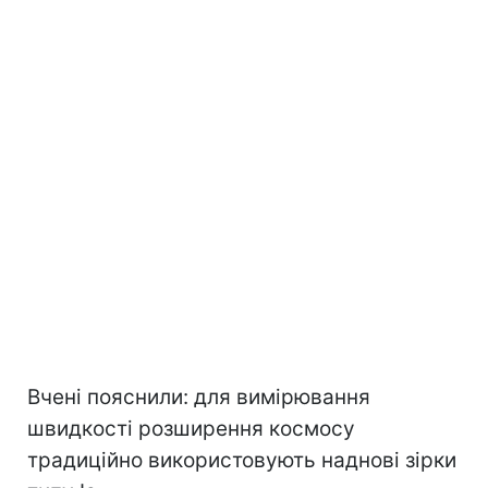
Вчені пояснили: для вимірювання
швидкості розширення космосу
традиційно використовують наднові зірки