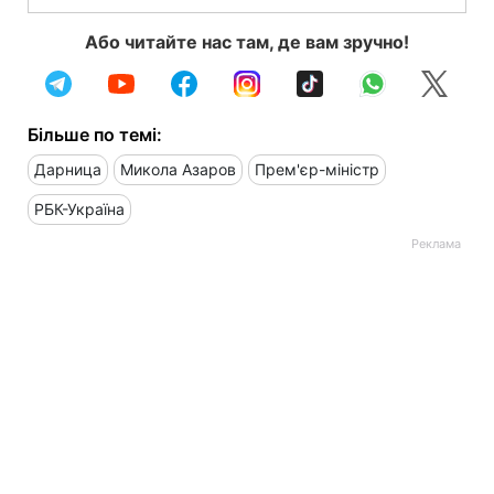
Або читайте нас там, де вам зручно!
Більше по темі:
Дарница
Микола Азаров
Прем'єр-міністр
РБК-Україна