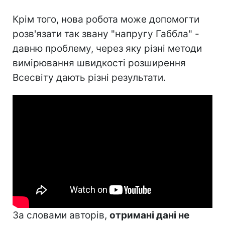
Крім того, нова робота може допомогти
розв'язати так звану "напругу Габбла" -
давню проблему, через яку різні методи
вимірювання швидкості розширення
Всесвіту дають різні результати.
За словами авторів,
отримані дані не