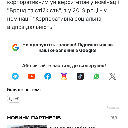
корпоративним університетом у номінації
"Бренд та стійкість", а у 2019 році - у
номінації "Корпоративна соціальна
відповідальність".
Не пропустіть головне! Підпишіться на
наші оновлення в Google!
Або читайте нас там, де вам зручно!
Більше по темі:
ДТЕК