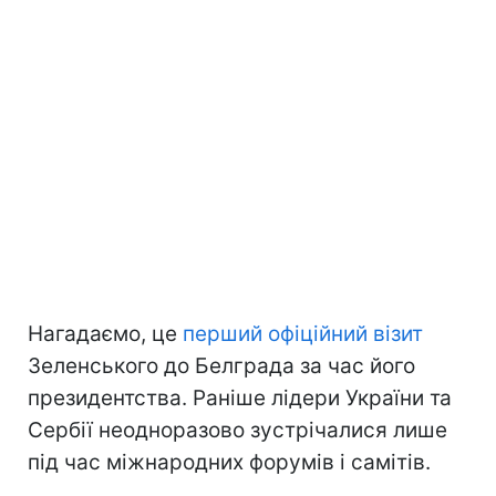
Нагадаємо, це
перший офіційний візит
Зеленського до Белграда за час його
президентства. Раніше лідери України та
Сербії неодноразово зустрічалися лише
під час міжнародних форумів і самітів.