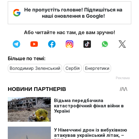
Не пропустіть головне! Підпишіться на
наші оновлення в Google!
Або читайте нас там, де вам зручно!
Більше по темі:
Володимир Зеленський
Сербія
Енергетики