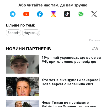
Або читайте нас там, де вам зручно!
Більше по темі:
Всесвіт
Науковці