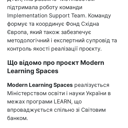
підтримала роботу команди
Implementation Support Team. Команду
формує та координує Фонд Східна
Європа, який також забезпечує
методологічний і експертний супровід та
контроль якості реалізації проєкту.
Що відомо про проєкт Modern
Learning Spaces
Modern Learning Spaces
реалізується
Міністерством освіти і науки України в
межах програми LEARN, що
впроваджується спільно зі Світовим
банком.