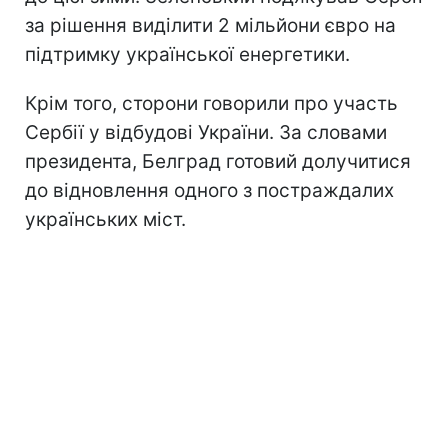
за рішення виділити 2 мільйони євро на
підтримку української енергетики.
Крім того, сторони говорили про участь
Сербії у відбудові України. За словами
президента, Белград готовий долучитися
до відновлення одного з постраждалих
українських міст.