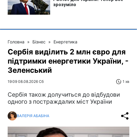
Головна
»
Бізнес
»
Енергетика
Сербія виділить 2 млн євро для
підтримки енергетики України, -
Зеленський
19:09 08.08.2026 Сб
1 хв
Сербія також долучиться до відбудови
одного з постраждалих міст України
ВАЛЕРІЯ АБАБІНА