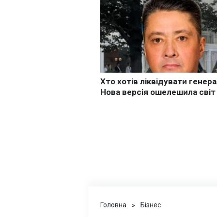
Головна
»
Бізнес