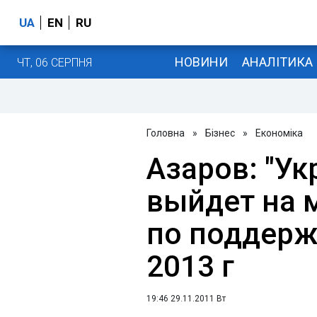
UA
EN
RU
НОВИНИ
АНАЛІТИКА
ЧТ, 06 СЕРПНЯ
Головна
»
Бізнес
»
Економіка
Азаров: "У
выйдет на 
по поддерж
2013 г
19:46 29.11.2011 Вт