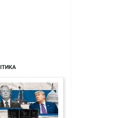
ІТИКА