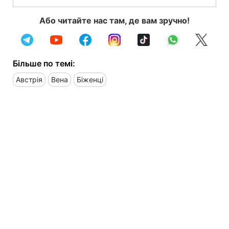
Або читайте нас там, де вам зручно!
Більше по темі:
Австрія
Вена
Біженці