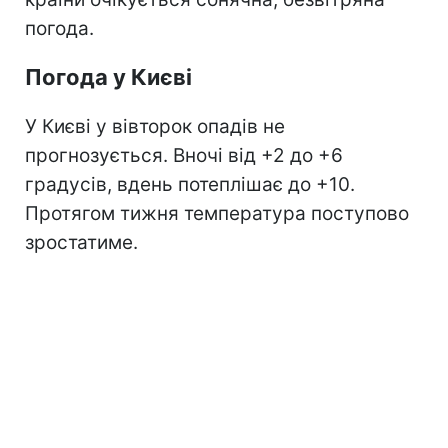
погода.
Погода у Києві
У Києві у вівторок опадів не
прогнозується. Вночі від +2 до +6
градусів, вдень потеплішає до +10.
Протягом тижня температура поступово
зростатиме.