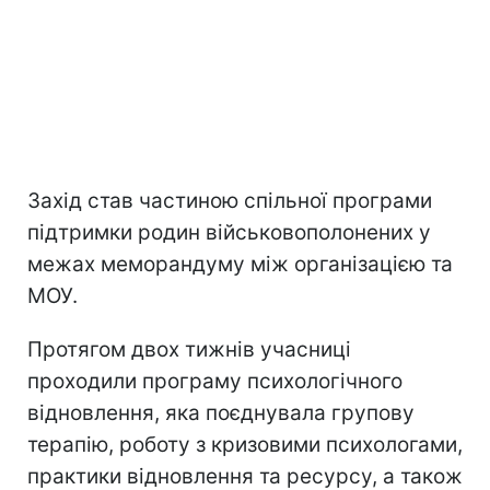
Захід став частиною спільної програми
підтримки родин військовополонених у
межах меморандуму між організацією та
МОУ.
Протягом двох тижнів учасниці
проходили програму психологічного
відновлення, яка поєднувала групову
терапію, роботу з кризовими психологами,
практики відновлення та ресурсу, а також