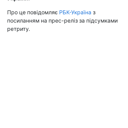
Про це повідомляє
РБК-Україна
з
посиланням на прес-реліз за підсумками
ретриту.