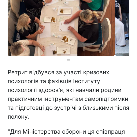
Ретрит відбувся за участі кризових
психологів та фахівців Інституту
психології здоров’я, які навчали родини
практичним інструментам самопідтримки
та підготовці до зустрічі з близькими після
полону.
"Для Міністерства оборони ця співпраця