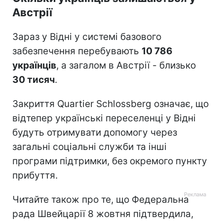
Австрії
Зараз у Відні у системі базового
забезпечення перебувають
10 786
українців
, а загалом в Австрії - близько
30 тисяч
.
Закриття Quartier Schlossberg означає, що
відтепер українські переселенці у Відні
будуть отримувати допомогу через
загальні соціальні служби та інші
програми підтримки, без окремого пункту
прибуття.
Читайте також про те, що Федеральна
рада Швейцарії 8 жовтня підтвердила,