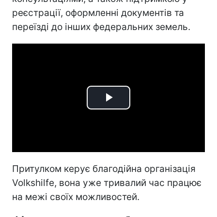
реєстрації, оформленні документів та
переїзді до інших федеральних земель.
Play
Video
Притулком керує благодійна організація
Volkshilfe, вона уже тривалий час працює
на межі своїх можливостей.