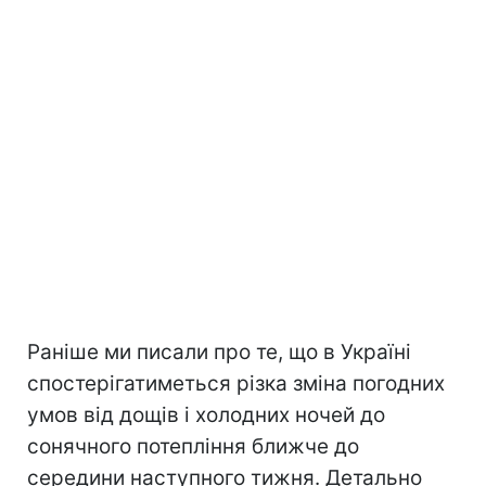
Раніше ми писали про те, що в Україні
спостерігатиметься різка зміна погодних
умов від дощів і холодних ночей до
сонячного потепління ближче до
середини наступного тижня. Детально