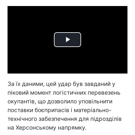
Play
Video
За їх даними, цей удар був завданий у
піковий момент логістичних перевезень
окупантів, що дозволило уповільнити
поставки боєприпасів і матеріально-
технічного забезпечення для підрозділів
на Херсонському напрямку.