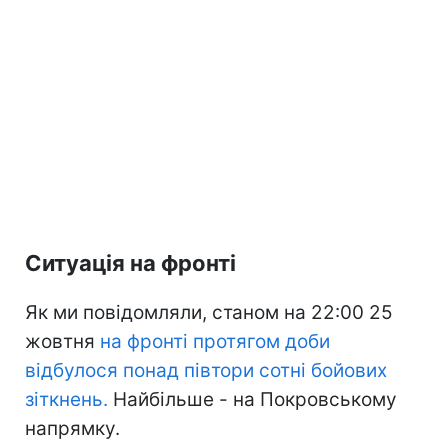
Ситуація на фронті
Як ми повідомляли, станом на 22:00 25
жовтня
на фронті протягом доби
відбулося понад півтори сотні бойових
зіткнень.
Найбільше - на Покровському
напрямку.