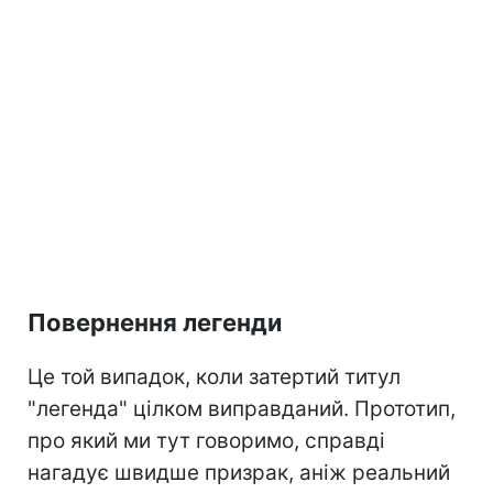
Повернення легенди
Це той випадок, коли затертий титул
"легенда" цілком виправданий. Прототип,
про який ми тут говоримо, справді
нагадує швидше призрак, аніж реальний