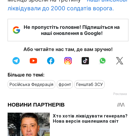
ліквідували до 2000 солдатів ворога.
Не пропустіть головне! Підпишіться на
наші оновлення в Google!
Або читайте нас там, де вам зручно!
Більше по темі:
Російська Федерація
фронт
Генштаб ЗСУ