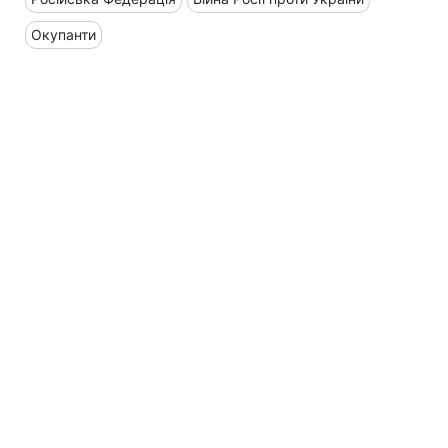
Окупанти