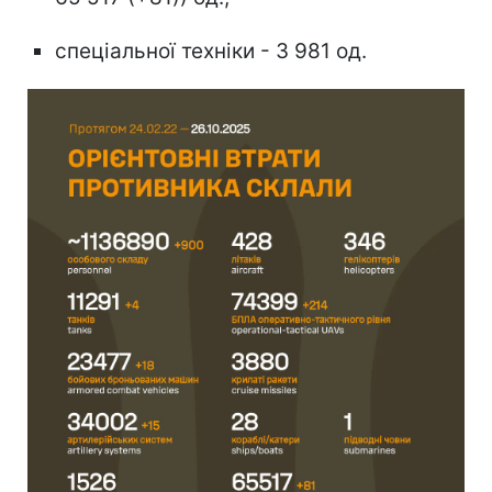
спеціальної техніки - 3 981 од.