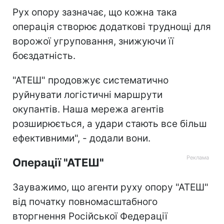
Рух опору зазначає, що кожна така
операція створює додаткові труднощі для
ворожої угруповання, знижуючи її
боєздатність.
"АТЕШ" продовжує систематично
руйнувати логістичні маршрути
окупантів. Наша мережа агентів
розширюється, а удари стають все більш
ефективними", - додали вони.
Операції "АТЕШ"
Зауважимо, що агенти руху опору "АТЕШ"
від початку повномасштабного
вторгнення Російської Федерації