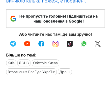
виникло кілька пожеж, є поранені.
Не пропустіть головне! Підпишіться на
наші оновлення в Google!
Або читайте нас там, де вам зручно!
Більше по темі:
Київ
ДСНС
Обстріл Києва
Вторгнення Росії до України
Дрони