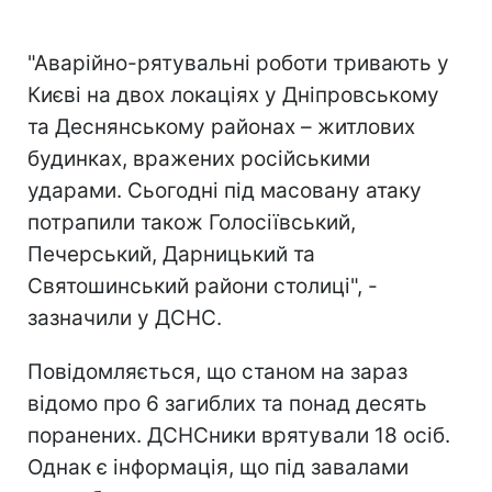
"Аварійно-рятувальні роботи тривають у
Києві на двох локаціях у Дніпровському
та Деснянському районах – житлових
будинках, вражених російськими
ударами. Сьогодні під масовану атаку
потрапили також Голосіївський,
Печерський, Дарницький та
Святошинський райони столиці", -
зазначили у ДСНС.
Повідомляється, що станом на зараз
відомо про 6 загиблих та понад десять
поранених. ДСНСники врятували 18 осіб.
Однак є інформація, що під завалами