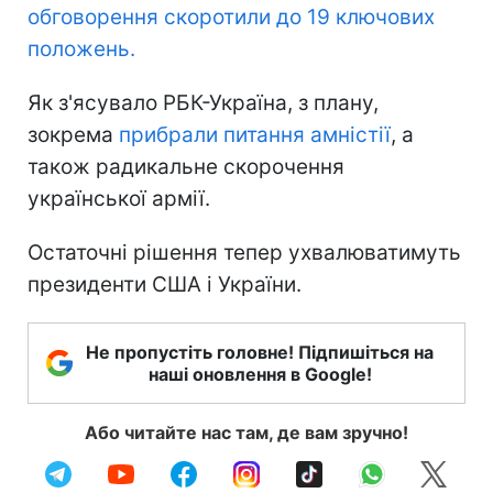
обговорення скоротили до 19 ключових
положень.
Як з'ясувало РБК-Україна, з плану,
зокрема
прибрали питання амністії
, а
також радикальне скорочення
української армії.
Остаточні рішення тепер ухвалюватимуть
президенти США і України.
Не пропустіть головне! Підпишіться на
наші оновлення в Google!
Або читайте нас там, де вам зручно!