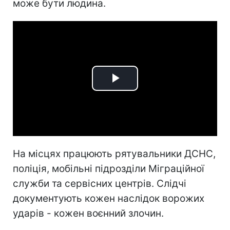
може бути людина.
Play
Video
На місцях працюють рятувальники ДСНС,
поліція, мобільні підрозділи Міграційної
служби та сервісних центрів. Слідчі
документують кожен наслідок ворожих
ударів - кожен воєнний злочин.