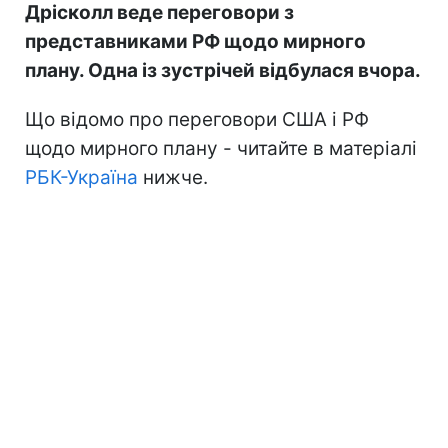
Дрісколл веде переговори з
представниками РФ щодо мирного
плану. Одна із зустрічей відбулася вчора.
Що відомо про переговори США і РФ
щодо мирного плану - читайте в матеріалі
РБК-Україна
нижче.