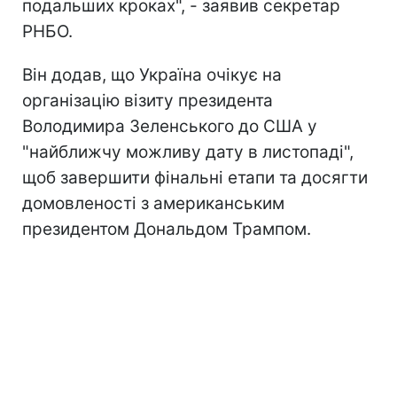
подальших кроках", - заявив секретар
РНБО.
Він додав, що Україна очікує на
організацію візиту президента
Володимира Зеленського до США у
"найближчу можливу дату в листопаді",
щоб завершити фінальні етапи та досягти
домовленості з американським
президентом Дональдом Трампом.