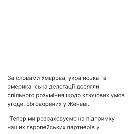
За словами Умєрова, українська та
американська делегації досягли
спільного розуміння щодо ключових умов
угоди, обговорених у Женеві.
"Тепер ми розраховуємо на підтримку
наших європейських партнерів у