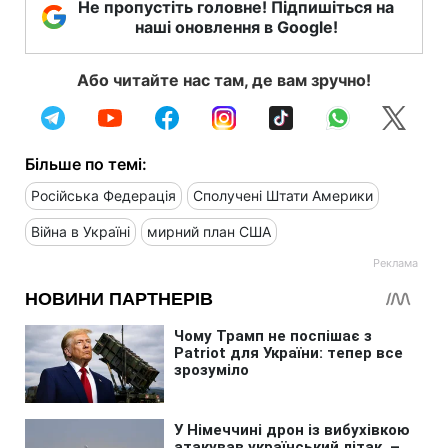
Не пропустіть головне! Підпишіться на
наші оновлення в Google!
Або читайте нас там, де вам зручно!
Більше по темі:
Російська Федерація
Сполучені Штати Америки
Війна в Україні
мирний план США