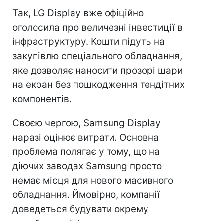
Так, LG Display вже офіційно
оголосила про величезні інвестиції в
інфраструктуру. Кошти підуть на
закупівлю спеціального обладнання,
яке дозволяє наносити прозорі шари
на екран без пошкодження тендітних
компонентів.
Своєю чергою, Samsung Display
наразі оцінює витрати. Основна
проблема полягає у тому, що на
діючих заводах Samsung просто
немає місця для нового масивного
обладнання. Ймовірно, компанії
доведеться будувати окрему