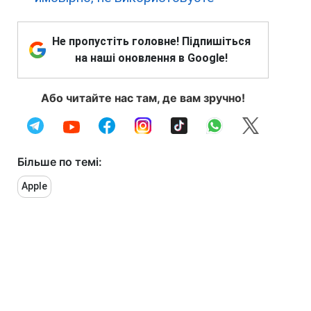
Не пропустіть головне! Підпишіться
на наші оновлення в Google!
Або читайте нас там, де вам зручно!
Більше по темі:
Apple