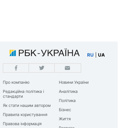
RU
|
UA
Про компанію
Новини України
Редакційна політика і
Аналітика
стандарти
Політика
Як стати нашим автором
Бізнес
Правила користування
Життя
Правова інформація
Розваги