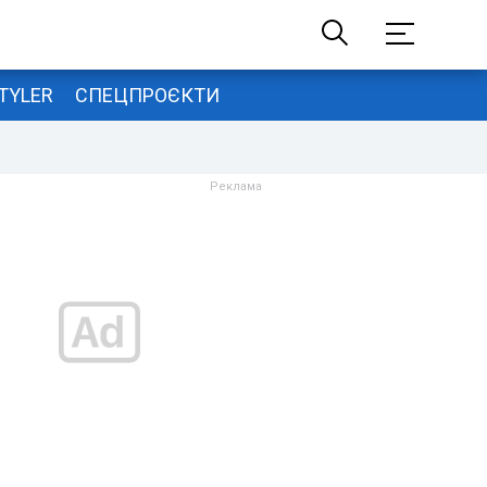
TYLER
СПЕЦПРОЄКТИ