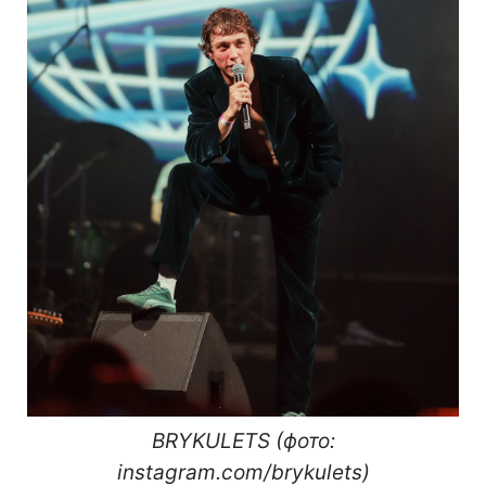
BRYKULETS (фото:
instagram.com/brykulets)