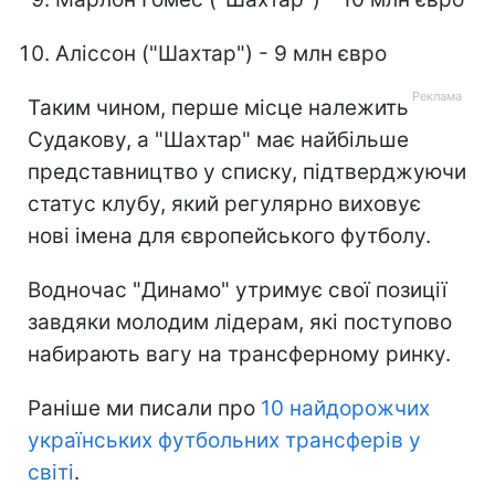
Аліссон ("Шахтар") - 9 млн євро
Таким чином, перше місце належить
Судакову, а "Шахтар" має найбільше
представництво у списку, підтверджуючи
статус клубу, який регулярно виховує
нові імена для європейського футболу.
Водночас "Динамо" утримує свої позиції
завдяки молодим лідерам, які поступово
набирають вагу на трансферному ринку.
Раніше ми писали про
10 найдорожчих
українських футбольних трансферів у
світі
.