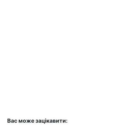
Вас може зацікавити: