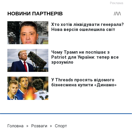
Головна
»
Розваги
»
Спорт