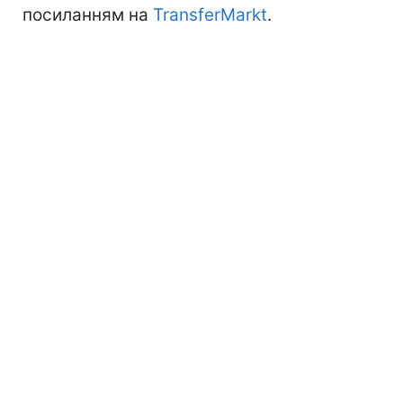
посиланням на
TransferMarkt
.