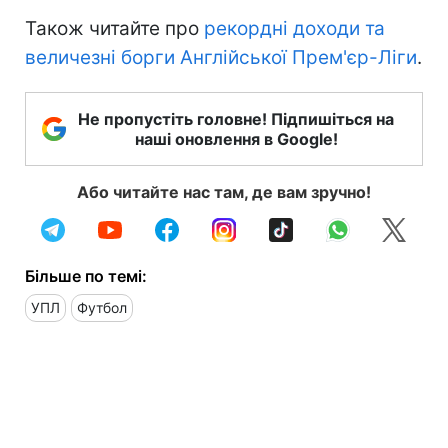
Також читайте про
рекордні доходи та
величезні борги Англійської Прем'єр-Ліги
.
Не пропустіть головне! Підпишіться на
наші оновлення в Google!
Або читайте нас там, де вам зручно!
Більше по темі:
УПЛ
Футбол