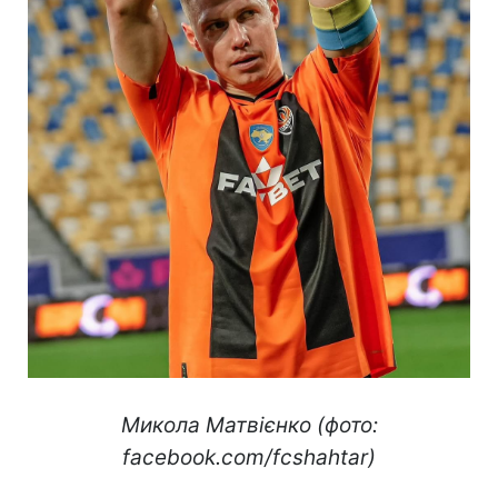
Микола Матвієнко (фото:
facebook.com/fcshahtar)