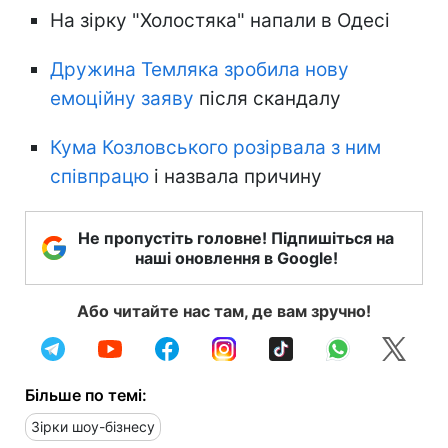
На зірку "Холостяка" напали в Одесі
Дружина Темляка зробила нову
емоційну заяву
після скандалу
Кума Козловського розірвала з ним
співпрацю
і назвала причину
Не пропустіть головне! Підпишіться на
наші оновлення в Google!
Або читайте нас там, де вам зручно!
Більше по темі:
Зірки шоу-бізнесу