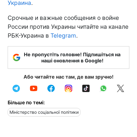
Украина
.
Срочные и важные сообщения о войне
России против Украины читайте на канале
РБК-Украина в
Telegram
.
Не пропустіть головне! Підпишіться на
наші оновлення в Google!
Або читайте нас там, де вам зручно!
Більше по темі:
Міністерство соціальної політики