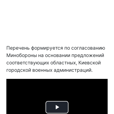
Перечень формируется по согласованию
Минобороны на основании предложений
соответствующих областных, Киевской
городской военных администраций.
Play