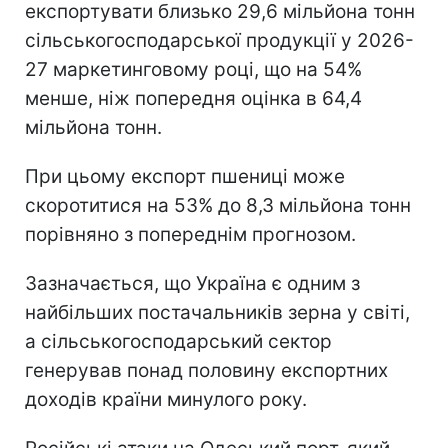
експортувати близько 29,6 мільйона тонн
сільськогосподарської продукції у 2026-
27 маркетинговому році, що на 54%
менше, ніж попередня оцінка в 64,4
мільйона тонн.
При цьому експорт пшениці може
скоротитися на 53% до 8,3 мільйона тонн
порівняно з попереднім прогнозом.
Зазначається, що Україна є одним з
найбільших постачальників зерна у світі,
а сільськогосподарський сектор
генерував понад половину експортних
доходів країни минулого року.