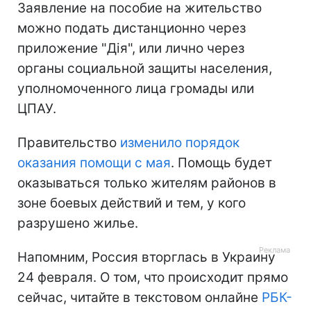
Заявление на пособие на жительство
можно подать дистанционно через
приложение "Дія", или лично через
органы социальной защиты населения,
уполномоченного лица громады или
ЦПАУ.
Правительство
изменило порядок
оказания помощи с мая
. Помощь будет
оказываться только жителям районов в
зоне боевых действий и тем, у кого
разрушено жилье.
Напомним, Россия вторглась в Украину
24 февраля. О том, что происходит прямо
сейчас, читайте в текстовом онлайне
РБК-