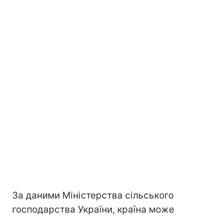
За даними Міністерства сільського
господарства України, країна може