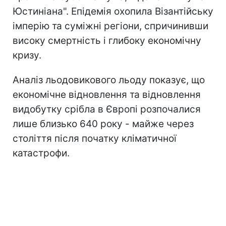
Юстиніана". Епідемія охопила Візантійську
імперію та суміжні регіони, спричинивши
високу смертність і глибоку економічну
кризу.
Аналіз льодовикового льоду показує, що
економічне відновлення та відновлення
видобутку срібла в Європі розпочалися
лише близько 640 року - майже через
століття після початку кліматичної
катастрофи.