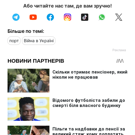
Або читайте нас там, де вам зручно!
Більше по темі:
порт
Війна в Україні