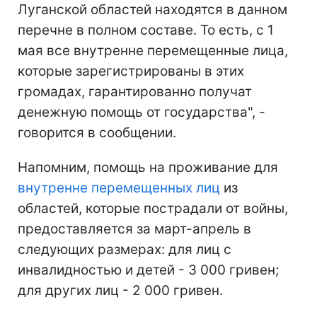
Луганской областей находятся в данном
перечне в полном составе. То есть, с 1
мая все внутренне перемещенные лица,
которые зарегистрированы в этих
громадах, гарантированно получат
денежную помощь от государства", -
говорится в сообщении.
Напомним, помощь на проживание для
внутренне перемещенных лиц
из
областей, которые пострадали от войны,
предоставляется за март-апрель в
следующих размерах: для лиц с
инвалидностью и детей - 3 000 гривен;
для других лиц - 2 000 гривен.