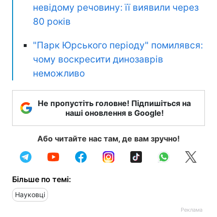
невідому речовину: її виявили через
80 років
"Парк Юрського періоду" помилявся:
чому воскресити динозаврів
неможливо
Не пропустіть головне! Підпишіться на
наші оновлення в Google!
Або читайте нас там, де вам зручно!
Більше по темі:
Науковці