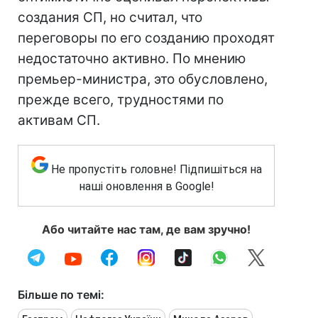
создания СП, но считал, что
переговоры по его созданию проходят
недостаточно активно. По мнению
премьер-министра, это обусловлено,
прежде всего, трудностями по
активам СП.
Не пропустіть головне! Підпишіться на
наші оновлення в Google!
Або читайте нас там, де вам зручно!
Більше по темі: