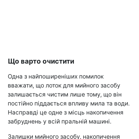
Що варто очистити
Одна з найпоширеніших помилок
вважати, що лоток для мийного засобу
залишається чистим лише тому, що він
постійно піддається впливу мила та води.
Насправді це одне з місць накопичення
забруднень у всій пральній машині.
Залишки мийного засобу, накопичення