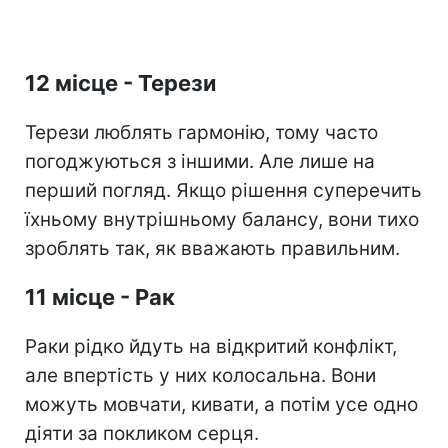
12 місце - Терези
Терези люблять гармонію, тому часто
погоджуються з іншими. Але лише на
перший погляд. Якщо рішення суперечить
їхньому внутрішньому балансу, вони тихо
зроблять так, як вважають правильним.
11 місце - Рак
Раки рідко йдуть на відкритий конфлікт,
але впертість у них колосальна. Вони
можуть мовчати, кивати, а потім усе одно
діяти за покликом серця.