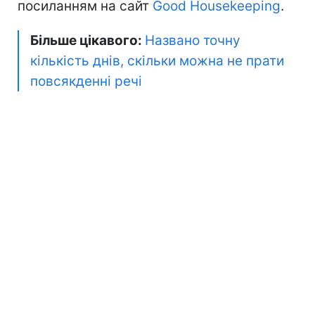
посиланням на сайт
Good Housekeeping
.
Більше цікавого:
Названо точну
кількість днів, скільки можна не прати
повсякденні речі