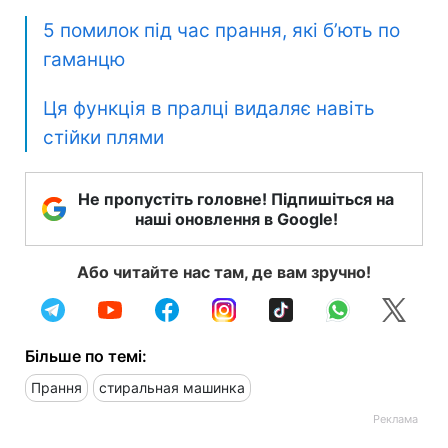
5 помилок під час прання, які б’ють по
гаманцю
Ця функція в пралці видаляє навіть
стійки плями
Не пропустіть головне! Підпишіться на
наші оновлення в Google!
Або читайте нас там, де вам зручно!
Більше по темі:
Прання
стиральная машинка