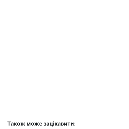
Також може зацікавити: