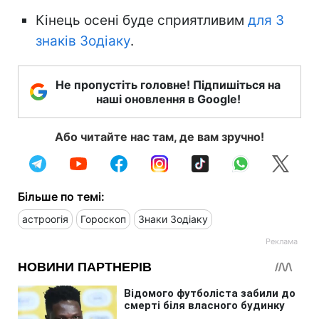
Кінець осені буде сприятливим
для 3
знаків Зодіаку
.
Не пропустіть головне! Підпишіться на
наші оновлення в Google!
Або читайте нас там, де вам зручно!
Більше по темі:
астроогія
Гороскоп
Знаки Зодіаку