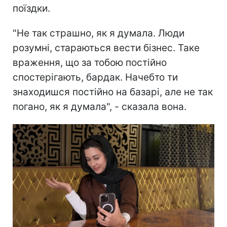
поїздки.
"Не так страшно, як я думала. Люди
розумні, стараються вести бізнес. Таке
враження, що за тобою постійно
спостерігають, бардак. Начебто ти
знаходишся постійно на базарі, але не так
погано, як я думала", - сказала вона.