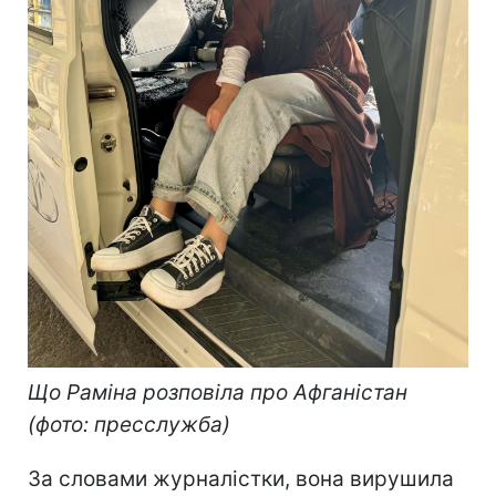
Що Раміна розповіла про Афганістан
(фото: пресслужба)
За словами журналістки, вона вирушила