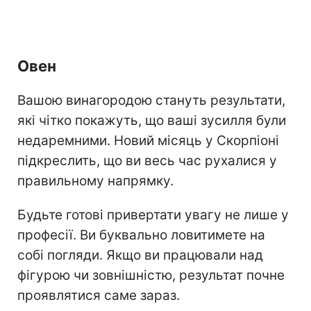
Овен
Вашою винагородою стануть результати,
які чітко покажуть, що ваші зусилля були
недаремними. Новий місяць у Скорпіоні
підкреслить, що ви весь час рухалися у
правильному напрямку.
Будьте готові привертати увагу не лише у
професії. Ви буквально ловитимете на
собі погляди. Якщо ви працювали над
фігурою чи зовнішністю, результат почне
проявлятися саме зараз.