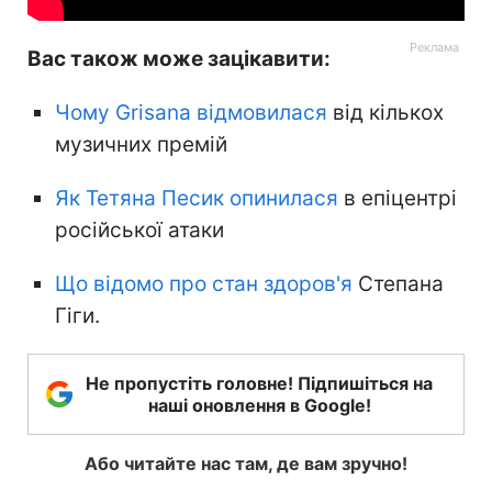
Вас також може зацікавити:
Чому Grisana відмовилася
від кількох
музичних премій
Як Тетяна Песик опинилася
в епіцентрі
російської атаки
Що відомо про стан здоров'я
Степана
Гіги.
Не пропустіть головне! Підпишіться на
наші оновлення в Google!
Або читайте нас там, де вам зручно!