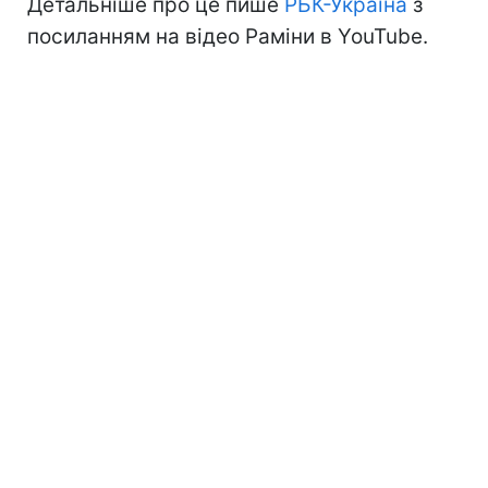
Детальніше про це пише
РБК-Україна
з
посиланням на відео Раміни в YouTube.