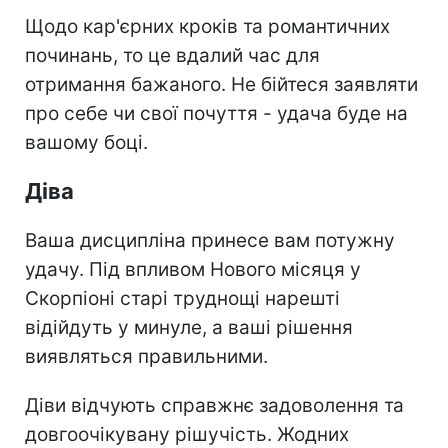
Щодо кар'єрних кроків та романтичних
починань, то це вдалий час для
отримання бажаного. Не бійтеся заявляти
про себе чи свої почуття - удача буде на
вашому боці.
Діва
Ваша дисципліна принесе вам потужну
удачу. Під впливом Нового місяця у
Скорпіоні старі труднощі нарешті
відійдуть у минуле, а ваші рішення
виявляться правильними.
Діви відчують справжнє задоволення та
довгоочікувану рішучість. Жодних