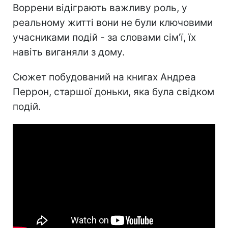
Воррени відіграють важливу роль, у
реальному житті вони не були ключовими
учасниками подій - за словами сім'ї, їх
навіть виганяли з дому.
Сюжет побудований на книгах Андреа
Перрон, старшої доньки, яка була свідком
подій.