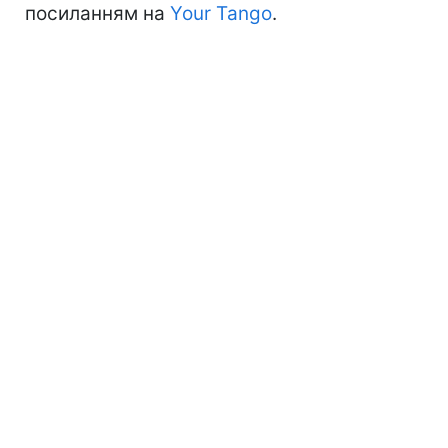
посиланням на
Your Tango
.