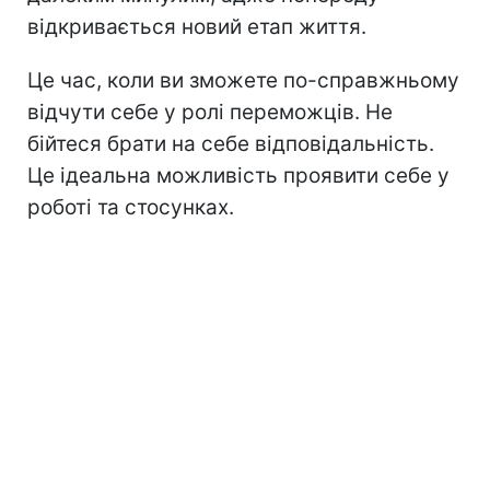
відкривається новий етап життя.
Це час, коли ви зможете по-справжньому
відчути себе у ролі переможців. Не
бійтеся брати на себе відповідальність.
Це ідеальна можливість проявити себе у
роботі та стосунках.