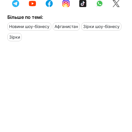
Більше по темі:
Новини шоу-бізнесу
Афганистан
Зірки шоу-бізнесу
Зірки