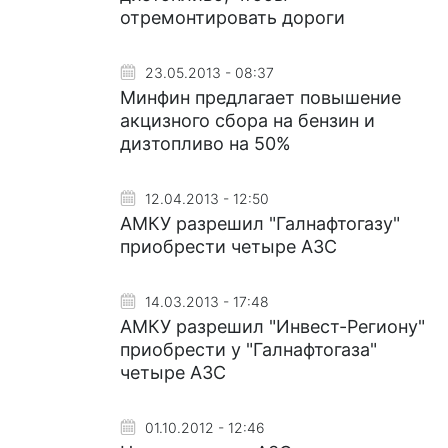
отремонтировать дороги
23.05.2013 - 08:37
Минфин предлагает повышение
акцизного сбора на бензин и
дизтопливо на 50%
12.04.2013 - 12:50
АМКУ разрешил "Галнафтогазу"
приобрести четыре АЗС
14.03.2013 - 17:48
АМКУ разрешил "Инвест-Региону"
приобрести у "Галнафтогаза"
четыре АЗС
01.10.2012 - 12:46