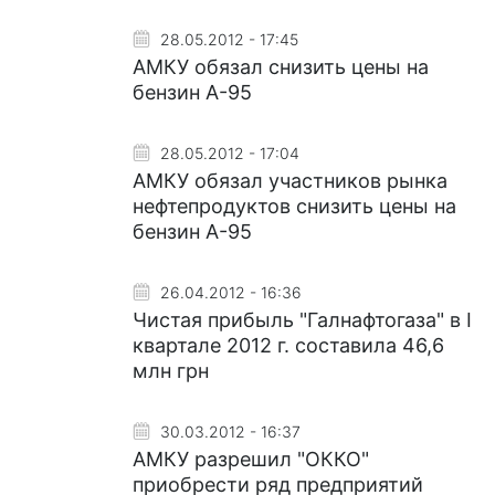
28.05.2012 - 17:45
АМКУ обязал снизить цены на
бензин А-95
28.05.2012 - 17:04
АМКУ обязал участников рынка
нефтепродуктов снизить цены на
бензин А-95
26.04.2012 - 16:36
Чистая прибыль "Галнафтогаза" в І
квартале 2012 г. составила 46,6
млн грн
30.03.2012 - 16:37
АМКУ разрешил "ОККО"
приобрести ряд предприятий