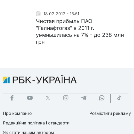
18.02.2012 - 15:51
Чистая прибыль ПАО
"Галнафтогаз" в 2011 г.
уменьшилась на 7% - до 238 млн
грн
Про компанію
Розмістити рекламу
Редакційна політика і стандарти
Як стати нашим автором