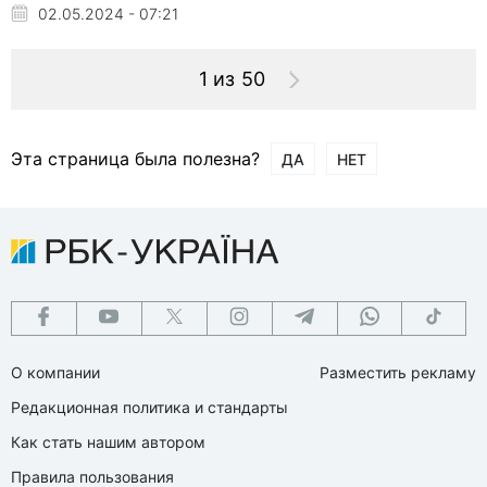
02.05.2024 - 07:21
1 из 50
Эта страница была полезна?
ДА
НЕТ
О компании
Разместить рекламу
Редакционная политика и стандарты
Как стать нашим автором
Правила пользования