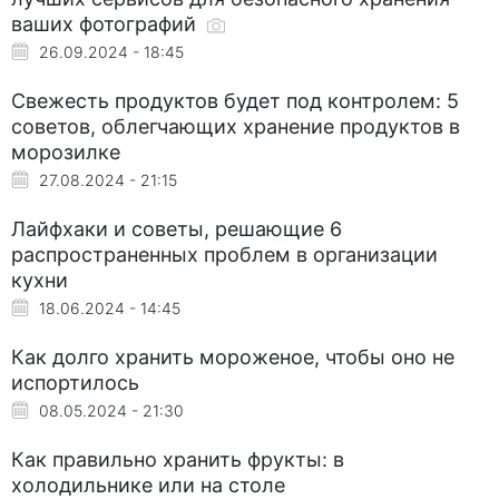
ваших фотографий
26.09.2024 - 18:45
Свежесть продуктов будет под контролем: 5
советов, облегчающих хранение продуктов в
морозилке
27.08.2024 - 21:15
Лайфхаки и советы, решающие 6
распространенных проблем в организации
кухни
18.06.2024 - 14:45
Как долго хранить мороженое, чтобы оно не
испортилось
08.05.2024 - 21:30
Как правильно хранить фрукты: в
холодильнике или на столе