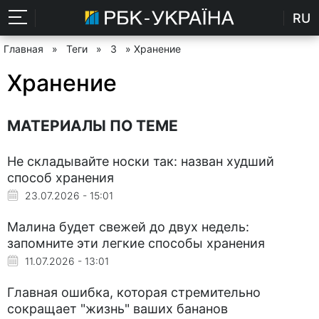
RU
Главная
»
Теги
»
З
» Хранение
Хранение
МАТЕРИАЛЫ ПО ТЕМЕ
Не складывайте носки так: назван худший
способ хранения
23.07.2026 - 15:01
Малина будет свежей до двух недель:
запомните эти легкие способы хранения
11.07.2026 - 13:01
Главная ошибка, которая стремительно
сокращает "жизнь" ваших бананов