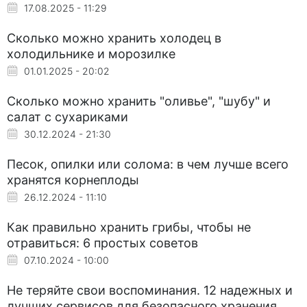
17.08.2025 - 11:29
Сколько можно хранить холодец в
холодильнике и морозилке
01.01.2025 - 20:02
Сколько можно хранить "оливье", "шубу" и
салат с сухариками
30.12.2024 - 21:30
Песок, опилки или солома: в чем лучше всего
хранятся корнеплоды
26.12.2024 - 11:10
Как правильно хранить грибы, чтобы не
отравиться: 6 простых советов
07.10.2024 - 10:00
Не теряйте свои воспоминания. 12 надежных и
лучших сервисов для безопасного хранения