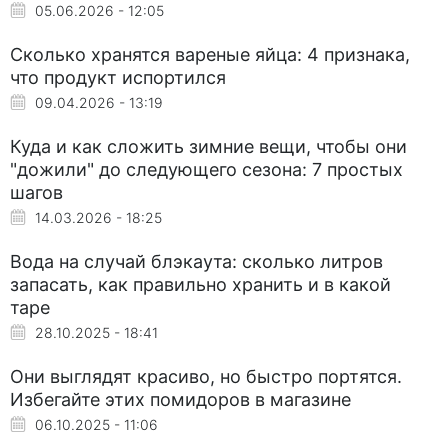
05.06.2026 - 12:05
Сколько хранятся вареные яйца: 4 признака,
что продукт испортился
09.04.2026 - 13:19
Куда и как сложить зимние вещи, чтобы они
"дожили" до следующего сезона: 7 простых
шагов
14.03.2026 - 18:25
Вода на случай блэкаута: сколько литров
запасать, как правильно хранить и в какой
таре
28.10.2025 - 18:41
Они выглядят красиво, но быстро портятся.
Избегайте этих помидоров в магазине
06.10.2025 - 11:06