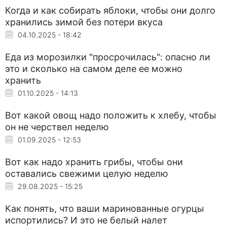
Когда и как собирать яблоки, чтобы они долго
хранились зимой без потери вкуса
04.10.2025 - 18:42
Еда из морозилки "просрочилась": опасно ли
это и сколько на самом деле ее можно
хранить
01.10.2025 - 14:13
Вот какой овощ надо положить к хлебу, чтобы
он не черствел неделю
01.09.2025 - 12:53
Вот как надо хранить грибы, чтобы они
оставались свежими целую неделю
29.08.2025 - 15:25
Как понять, что ваши маринованные огурцы
испортились? И это не белый налет