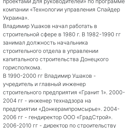
проектами для руководителей» по программе
компании «Технологии управления Спайдер
Украина».
Владимир Ушаков начал работать в
строительной сфере в 1980 г. В 1982-1990 гг
занимал должность начальника
строительного отдела в управлении
капитального строительства Донецкого
горисполкома.
В 1990-2000 гг Владимир Ушаков -
учредитель и главный инженер
строительного предприятия «Гранит 1». 2000-
2004 гг - инженер технадзора на
предприятии «Донкерампромсырье». 2004-
2006 гг - гендиректор ООО «ГрадСтрой».
2006-2010 гг - директор по строительству