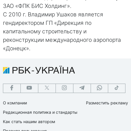
ЗАО «ФПК БИС Холдинг».
С 2010 г. Владимир Ушаков является
гендиректором ГП «Дирекция по
капитальному строительству и
реконструкции международного аэропорта
«Донецк».
О компании
Разместить рекламу
Редакционная политика и стандарты
Как стать нашим автором
Правила пользования