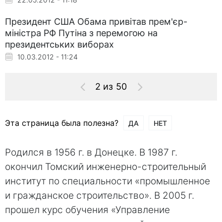
Президент США Обама привітав прем'єр-
міністра РФ Путіна з перемогою на
президентських виборах
10.03.2012 - 11:24
2 из 50
Эта страница была полезна?
ДА
НЕТ
Родился в 1956 г. в Донецке. В 1987 г.
окончил Томский инженерно-строительный
институт по специальности «промышленное
и гражданское строительство». В 2005 г.
прошел курс обучения «Управление