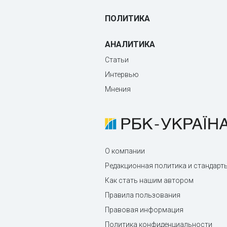
ПОЛИТИКА
АНАЛИТИКА
Статьи
Интервью
Мнения
О компании
Редакционная политика и стандарт
Как стать нашим автором
Правила пользования
Правовая информация
Политика конфиденциальности