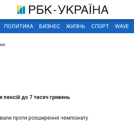
ПОЛИТИКА
БИЗНЕС
ЖИЗНЬ
СПОРТ
WAVE
ние
я пенсій до 7 тисяч гривень
ували проти розширення чемпіонату