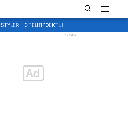
STYLER
СПЕЦПРОЕКТЫ