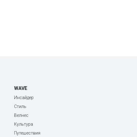
WAVE
Инсайдер
Стиль
Велнес
Культура
Путешествия