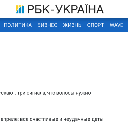
ПОЛИТИКА
БИЗНЕС
ЖИЗНЬ
СПОРТ
WAVE
кают: три сигнала, что волосы нужно
 апреле: все счастливые и неудачные даты