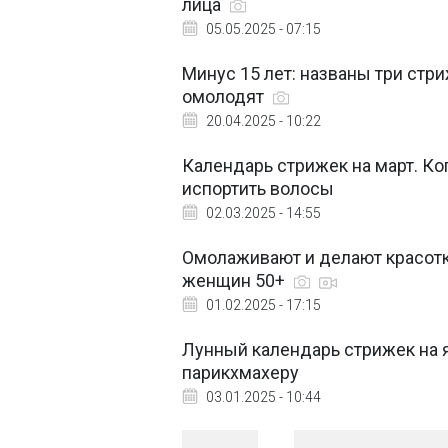
лица
05.05.2025 - 07:15
Минус 15 лет: названы три стр
омолодят
20.04.2025 - 10:22
Календарь стрижек на март. Ко
испортить волосы
02.03.2025 - 14:55
Омолаживают и делают красотк
женщин 50+
01.02.2025 - 17:15
Лунный календарь стрижек на я
парикхмахеру
03.01.2025 - 10:44