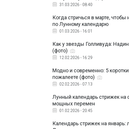
31.03.2026 - 08:40
Когда стричься в марте, чтобы 
по Лунному календарю
01.03.2026 - 16:01
Как у звезды Голливуда: Надин
(фото)
12.02.2026 - 16:29
Модно и современно: 5 коротки
пожалеете (фото)
02.02.2026 - 07:13
Лунный календарь стрижек на 
мощных перемен
01.02.2026 - 20:45
Календарь стрижек на январь: