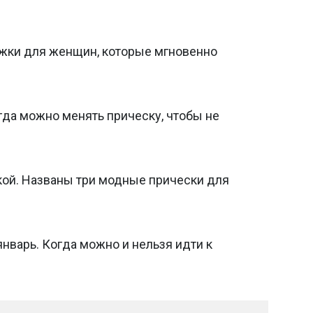
ижки для женщин, которые мгновенно
гда можно менять прическу, чтобы не
ой. Названы три модные прически для
нварь. Когда можно и нельзя идти к