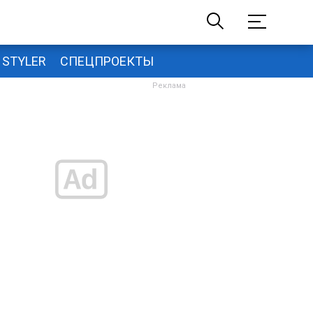
STYLER
СПЕЦПРОЕКТЫ