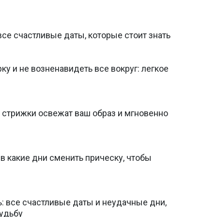
все счастливые даты, которые стоит знать
ку и не возненавидеть все вокруг: легкое
 стрижки освежат ваш образ и мгновенно
 в какие дни сменить прическу, чтобы
: все счастливые даты и неудачные дни,
судьбу