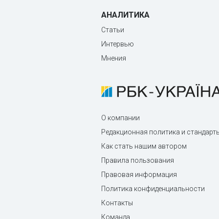
АНАЛИТИКА
Статьи
Интервью
Мнения
О компании
Редакционная политика и стандарт
Как стать нашим автором
Правила пользования
Правовая информация
Политика конфиденциальности
Контакты
Команда