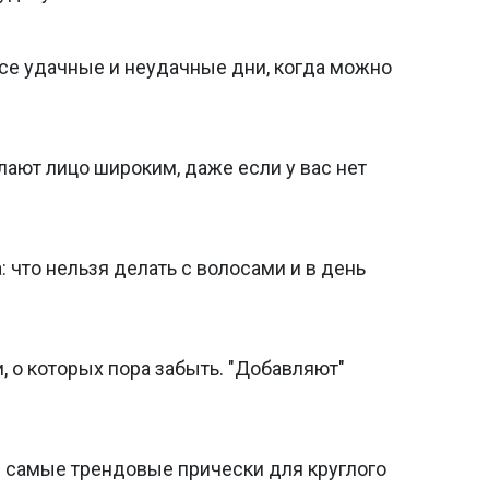
все удачные и неудачные дни, когда можно
лают лицо широким, даже если у вас нет
а: что нельзя делать с волосами и в день
 о которых пора забыть. "Добавляют"
: самые трендовые прически для круглого