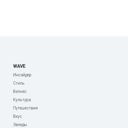
WAVE
Инсайдер
Стиль
Велнес
Культура
Путешествия
Вкус
Звезды