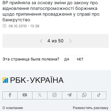
ВР прийняла за основу зміни до закону про
відновлення платоспроможності боржника
щодо припинення провадження у справі про
банкрутство
06.10.2010 - 13:38
4 из 50
Эта страница была полезна?
ДА
НЕТ
О компании
Разместить рекламу