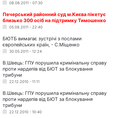
08.08.2011 - 07:30
Печерський районний суд м.Києва пікетує
близько 300 осіб на підтримку Тимошенко
05.08.2011 - 22:40
БЮТБ вимагає зустрічі з послами
європейських країн, - С.Міщенко
30.05.2011 - 12:24
В.Швець: ГПУ порушила кримінальну справу
проти нардепів від БЮТ за блокування
трибуни
22.12.2010 - 11:11
В.Швець: ГПУ порушила кримінальну справу
проти нардепів від БЮТ за блокування
трибуни
22.12.2010 - 10:40