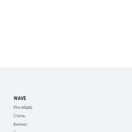
WAVE
Инсайдер
Стиль
Велнес