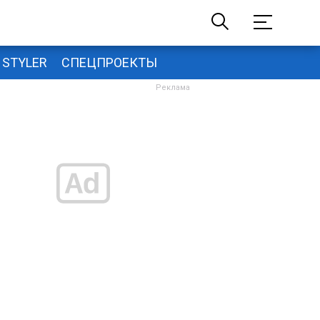
STYLER
СПЕЦПРОЕКТЫ