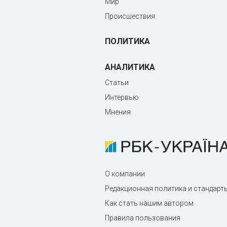
Мир
Происшествия
ПОЛИТИКА
АНАЛИТИКА
Статьи
Интервью
Мнения
О компании
Редакционная политика и стандарт
Как стать нашим автором
Правила пользования