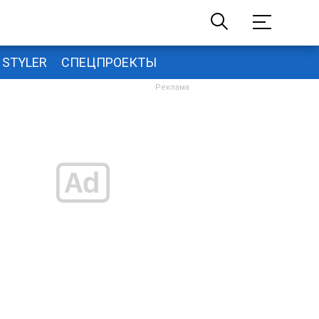
STYLER
СПЕЦПРОЕКТЫ