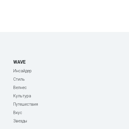
WAVE
Инсайдер
Стиль
Велнес
Культура
Путешествия
Вкус
Звезды