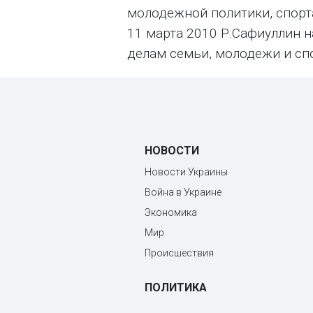
молодежной политики, спорта
11 марта 2010 Р.Сафиуллин 
делам семьи, молодежи и спо
НОВОСТИ
Новости Украины
Война в Украине
Экономика
Мир
Происшествия
ПОЛИТИКА