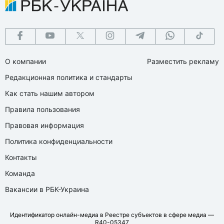
О компании
Разместить рекламу
Редакционная политика и стандарты
Как стать нашим автором
Правила пользования
Правовая информация
Политика конфиденциальности
Контакты
Команда
Вакансии в РБК-Украина
Идентификатор онлайн-медиа в Реестре субъектов в сфере медиа —
R40-05347