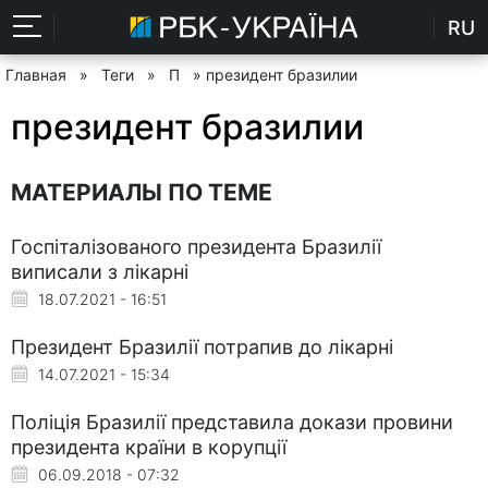
RU
Главная
»
Теги
»
П
» президент бразилии
президент бразилии
МАТЕРИАЛЫ ПО ТЕМЕ
Госпіталізованого президента Бразилії
виписали з лікарні
18.07.2021 - 16:51
Президент Бразилії потрапив до лікарні
14.07.2021 - 15:34
Поліція Бразилії представила докази провини
президента країни в корупції
06.09.2018 - 07:32