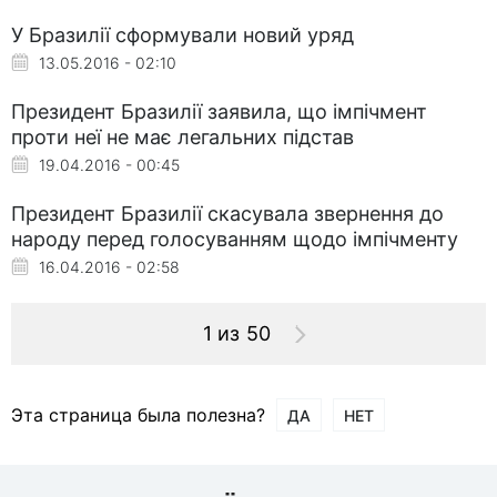
У Бразилії сформували новий уряд
13.05.2016 - 02:10
Президент Бразилії заявила, що імпічмент
проти неї не має легальних підстав
19.04.2016 - 00:45
Президент Бразилії скасувала звернення до
народу перед голосуванням щодо імпічменту
16.04.2016 - 02:58
1 из 50
Эта страница была полезна?
ДА
НЕТ