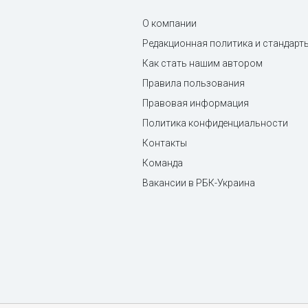
О компании
Редакционная политика и стандарт
Как стать нашим автором
Правила пользования
Правовая информация
Политика конфиденциальности
Контакты
Команда
Вакансии в РБК-Украина