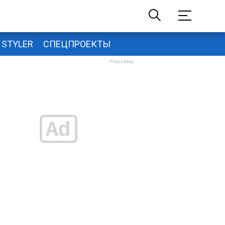
STYLER
СПЕЦПРОЕКТЫ