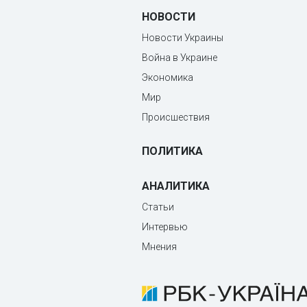
НОВОСТИ
Новости Украины
Война в Украине
Экономика
Мир
Происшествия
ПОЛИТИКА
АНАЛИТИКА
Статьи
Интервью
Мнения