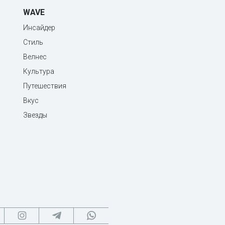
WAVE
Инсайдер
Стиль
Велнес
Культура
Путешествия
Вкус
Звезды