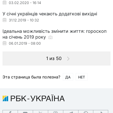
03.02.2020 - 16:14
У січні українців чекають додаткові вихідні
31.12.2019 - 10:32
Ідеальна можливість змінити життя: гороскоп
на січень 2019 року
06.01.2019 - 08:00
1 из 50
Эта страница была полезна?
ДА
НЕТ