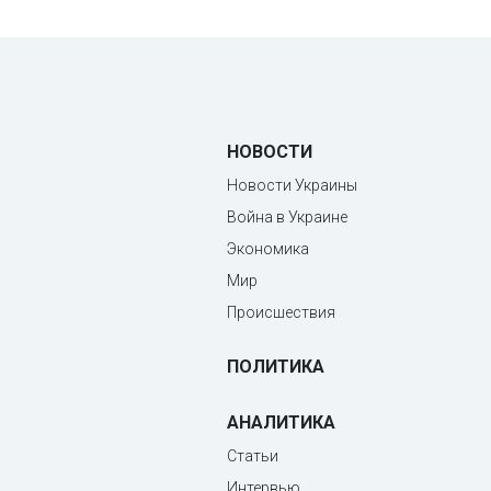
НОВОСТИ
Новости Украины
Война в Украине
Экономика
Мир
Происшествия
ПОЛИТИКА
АНАЛИТИКА
Статьи
Интервью