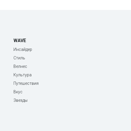
WAVE
Инсайдер
Стиль
Велнес
Культура
Путешествия
Вкус
Звезды