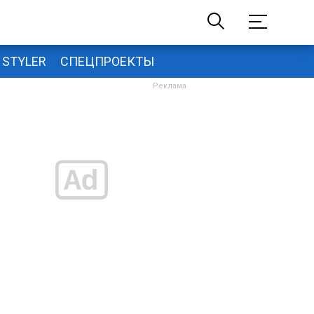
STYLER
СПЕЦПРОЕКТЫ