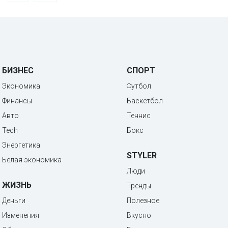
БИЗНЕС
СПОРТ
Экономика
Футбол
Финансы
Баскетбол
Авто
Теннис
Tech
Бокс
Энергетика
STYLER
Белая экономика
Люди
ЖИЗНЬ
Тренды
Деньги
Полезное
Изменения
Вкусно