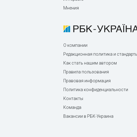
Мнения
О компании
Редакционная политика и стандарт
Как стать нашим автором
Правила пользования
Правовая информация
Политика конфиденциальности
Контакты
Команда
Вакансии в РБК-Украина