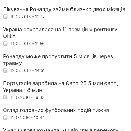
Лікування Роналду займе близько двох місяців
19.07.2016 - 10:12
Україна опустилася на 11 позицій у рейтингу
ФІФА
14.07.2016 - 11:56
Роналду може пропустити 5 місяців через
травму
12.07.2016 - 14:51
Португалія заробила на Євро 25,5 млн євро,
Україна - 8 млн
11.07.2016 - 16:33
Огляд головних футбольних подій тижня
11.07.2016 - 13:44
У нас чудова команда, ми вірили в перемогу, -