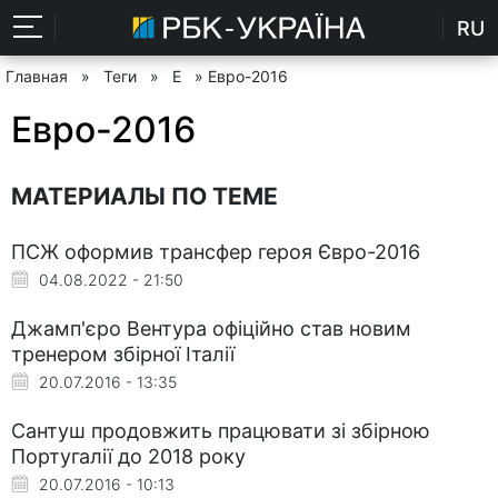
RU
Главная
»
Теги
»
Е
» Евро-2016
Евро-2016
МАТЕРИАЛЫ ПО ТЕМЕ
ПСЖ оформив трансфер героя Євро-2016
04.08.2022 - 21:50
Джамп'єро Вентура офіційно став новим
тренером збірної Італії
20.07.2016 - 13:35
Сантуш продовжить працювати зі збірною
Португалії до 2018 року
20.07.2016 - 10:13