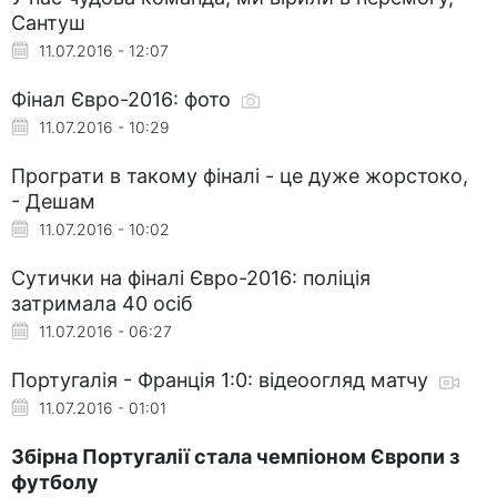
Сантуш
11.07.2016 - 12:07
Фінал Євро-2016: фото
11.07.2016 - 10:29
Програти в такому фіналі - це дуже жорстоко,
- Дешам
11.07.2016 - 10:02
Сутички на фіналі Євро-2016: поліція
затримала 40 осіб
11.07.2016 - 06:27
Португалія - Франція 1:0: відеоогляд матчу
11.07.2016 - 01:01
Збірна Португалії стала чемпіоном Європи з
футболу