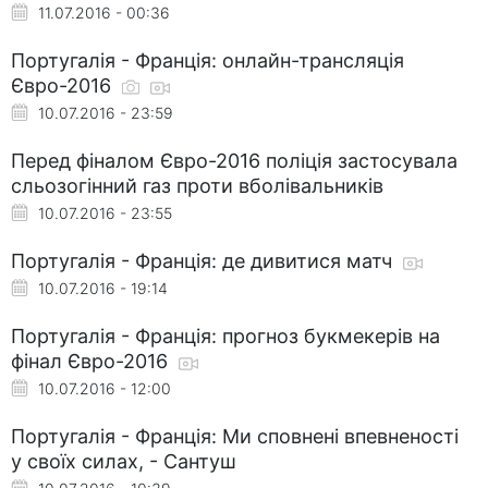
11.07.2016 - 00:36
Португалія - Франція: онлайн-трансляція
Євро-2016
10.07.2016 - 23:59
Перед фіналом Євро-2016 поліція застосувала
сльозогінний газ проти вболівальників
10.07.2016 - 23:55
Португалія - Франція: де дивитися матч
10.07.2016 - 19:14
Португалія - Франція: прогноз букмекерів на
фінал Євро-2016
10.07.2016 - 12:00
Португалія - Франція: Ми сповнені впевненості
у своїх силах, - Сантуш