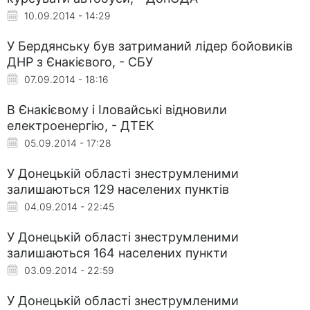
10.09.2014 - 14:29
У Бердянську був затриманий лідер бойовиків
ДНР з Єнакієвого, - СБУ
07.09.2014 - 18:16
В Єнакієвому і Іловайські відновили
електроенергію, - ДТЕК
05.09.2014 - 17:28
У Донецькій області знеструмленими
залишаються 129 населених пунктів
04.09.2014 - 22:45
У Донецькій області знеструмленими
залишаються 164 населених пункти
03.09.2014 - 22:59
У Донецькій області знеструмленими