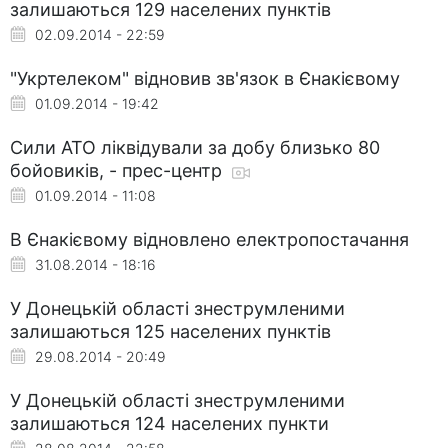
залишаються 129 населених пунктів
02.09.2014 - 22:59
"Укртелеком" відновив зв'язок в Єнакієвому
01.09.2014 - 19:42
Сили АТО ліквідували за добу близько 80
бойовиків, - прес-центр
01.09.2014 - 11:08
В Єнакієвому відновлено електропостачання
31.08.2014 - 18:16
У Донецькій області знеструмленими
залишаються 125 населених пунктів
29.08.2014 - 20:49
У Донецькій області знеструмленими
залишаються 124 населених пункти