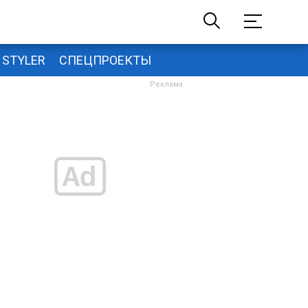
STYLER
СПЕЦПРОЕКТЫ