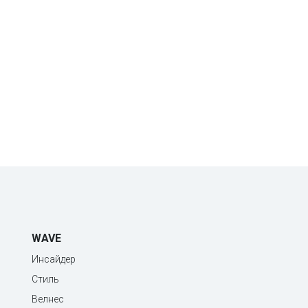
WAVE
Инсайдер
Стиль
Велнес