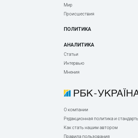
Мир
Происшествия
ПОЛИТИКА
АНАЛИТИКА
Статьи
Интервью
Мнения
О компании
Редакционная политика и стандарт
Как стать нашим автором
Правила пользования