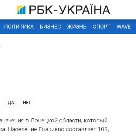
ПОЛИТИКА
БИЗНЕС
ЖИЗНЬ
СПОРТ
WAVE
о
ДА
НЕТ
 значения в Донецкой области, который
ка. Население Енакиево составляет 103,