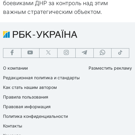
боевиками ДНР за контроль над этим
важным стратегическим объектом.
О компании
Разместить рекламу
Редакционная политика и стандарты
Как стать нашим автором
Правила пользования
Правовая информация
Политика конфиденциальности
Контакты