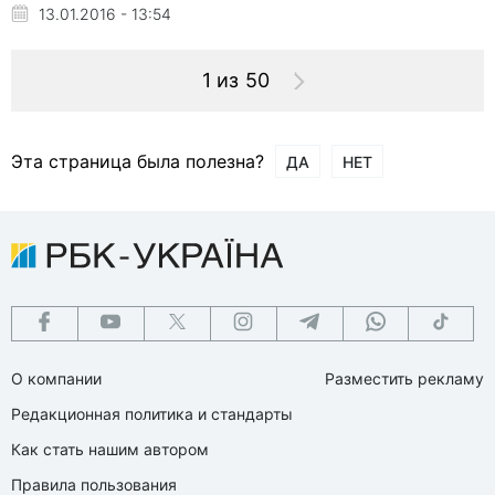
13.01.2016 - 13:54
1 из 50
Эта страница была полезна?
ДА
НЕТ
О компании
Разместить рекламу
Редакционная политика и стандарты
Как стать нашим автором
Правила пользования