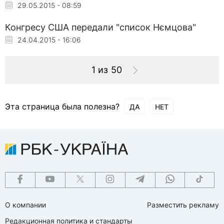
29.05.2015 - 08:59
Конгресу США передали "список Нємцова"
24.04.2015 - 16:06
1 из 50
Эта страница была полезна?
ДА
НЕТ
О компании
Разместить рекламу
Редакционная политика и стандарты