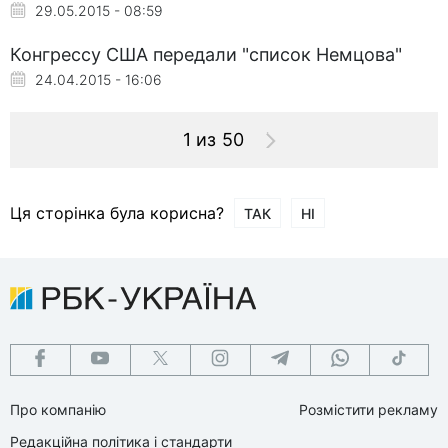
29.05.2015 - 08:59
Конгрессу США передали "список Немцова"
24.04.2015 - 16:06
1 из 50
Ця сторінка була корисна?
ТАК
НІ
Про компанію
Розмістити рекламу
Редакційна політика і стандарти