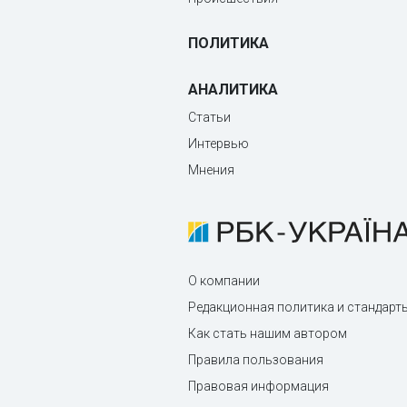
ПОЛИТИКА
АНАЛИТИКА
Статьи
Интервью
Мнения
О компании
Редакционная политика и стандарт
Как стать нашим автором
Правила пользования
Правовая информация