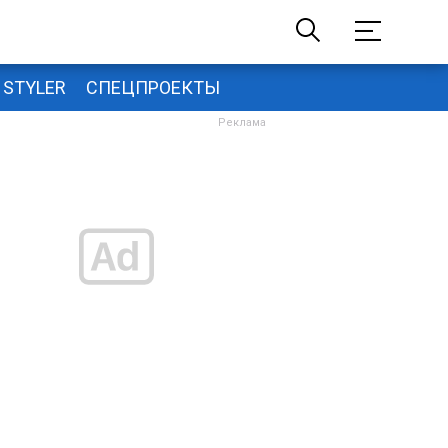
STYLER
СПЕЦПРОЕКТЫ