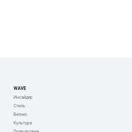
WAVE
Инсайдер
Стиль
Велнес
Культура
Путешествия