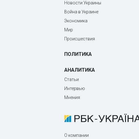
Новости Украины
Война в Украине
Экономика
Мир
Происшествия
ПОЛИТИКА
АНАЛИТИКА
Статьи
Интервью
Мнения
О компании