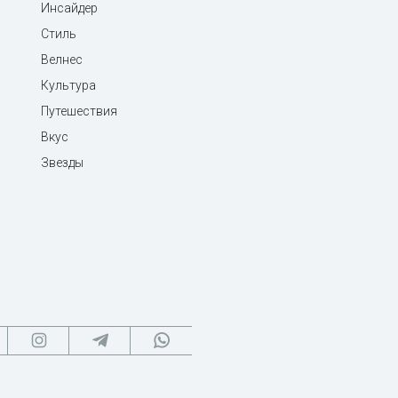
Инсайдер
Стиль
Велнес
Культура
Путешествия
Вкус
Звезды