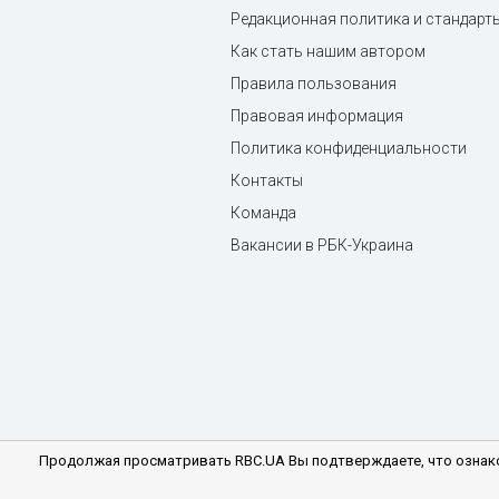
Редакционная политика и стандарт
Как стать нашим автором
Правила пользования
Правовая информация
Политика конфиденциальности
Контакты
Команда
Вакансии в РБК-Украина
Продолжая просматривать RBC.UA Вы подтверждаете, что ознако