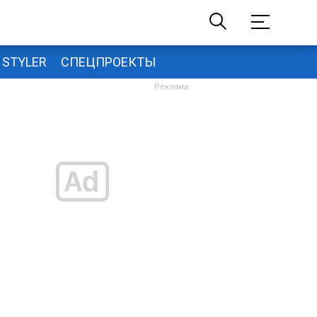
STYLER
СПЕЦПРОЕКТЫ