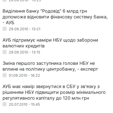
Виділення банку "Родовід" 6 млрд грн
допоможе відновити фінансову систему банка,
- АУБ
29.09.2010 - 13:21
АУБ підтримує наміри НБУ щодо заборони
валютних кредитів
29.09.2010 - 13:15
Зміна першого заступника голови НБУ не
вплине на політику центробанку, - експерт
01.09.2010 - 16:22
АУБ має намір звернутися в СБУ у зв'язку з
рішенням НБУ підвищити розмір мінімального
регулятивного капіталу до 120 млн грн
20.07.2010 - 15:45