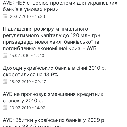
АУБ: НБУ створює проблеми для українських
банків в умовах кризи
20.07.2010 - 15:36
Підвищення розміру мінімального
регулятивного капіталу до 120 млн грн
призведе до нової хвилі банківської та
поглибленню економічної криз, - АУБ
15.07.2010 - 12:43
Доходи українських банків в січні 2010 р.
скоротилися на 13,9%
18.02.2010 - 09:47
АУБ не прогнозує зменшення кредитних
ставок у 2010 р.
10.02.2010 - 14:07
АУБ: Збитки українських банків у 2009 р.
склали 38,45 млрд грн.