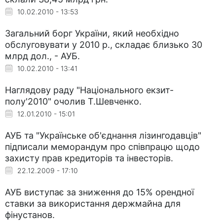
10.02.2010 - 13:53
Загальний борг України, який необхідно
обслуговувати у 2010 р., складає близько 30
млрд дол., - АУБ.
10.02.2010 - 13:41
Наглядову раду "Національного екзит-
полу'2010" очолив Т.Шевченко.
12.01.2010 - 15:01
АУБ та "Українське об'єднання лізингодавців"
підписали меморандум про співпрацю щодо
захисту прав кредиторів та інвесторів.
22.12.2009 - 17:10
АУБ виступає за зниження до 15% орендної
ставки за використання держмайна для
фінустанов.