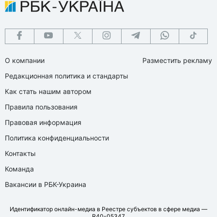
О компании
Разместить рекламу
Редакционная политика и стандарты
Как стать нашим автором
Правила пользования
Правовая информация
Политика конфиденциальности
Контакты
Команда
Вакансии в РБК-Украина
Идентификатор онлайн-медиа в Реестре субъектов в сфере медиа —
R40-05347