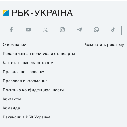
О компании
Разместить рекламу
Редакционная политика и стандарты
Как стать нашим автором
Правила пользования
Правовая информация
Политика конфиденциальности
Контакты
Команда
Вакансии в РБК-Украина