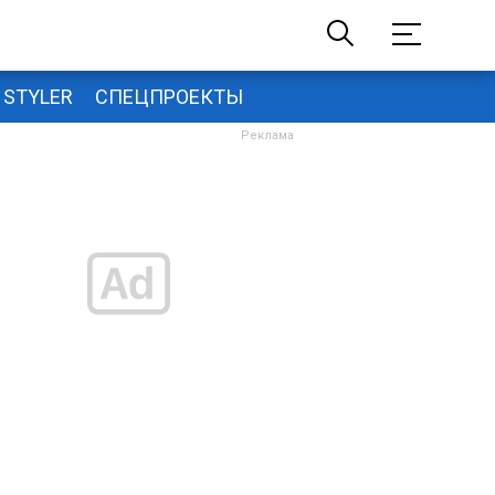
STYLER
СПЕЦПРОЕКТЫ