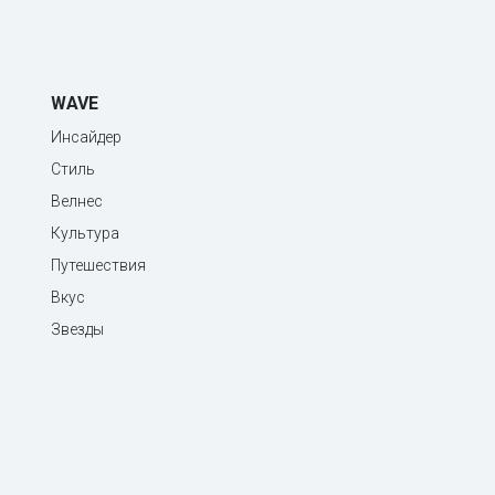
WAVE
Инсайдер
Стиль
Велнес
Культура
Путешествия
Вкус
Звезды