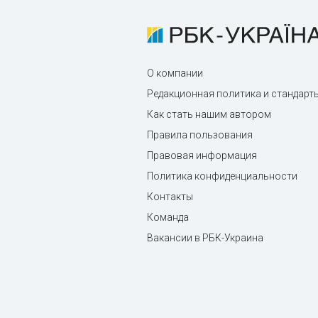
О компании
Редакционная политика и стандарт
Как стать нашим автором
Правила пользования
Правовая информация
Политика конфиденциальности
Контакты
Команда
Вакансии в РБК-Украина