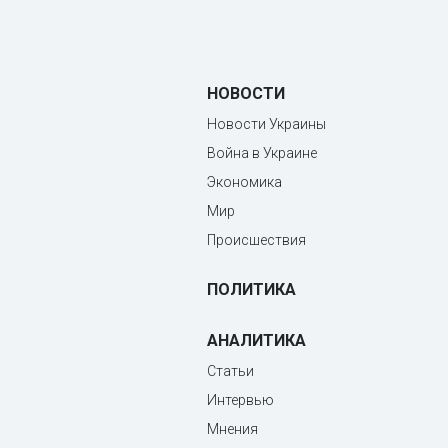
НОВОСТИ
Новости Украины
Война в Украине
Экономика
Мир
Происшествия
ПОЛИТИКА
АНАЛИТИКА
Статьи
Интервью
Мнения