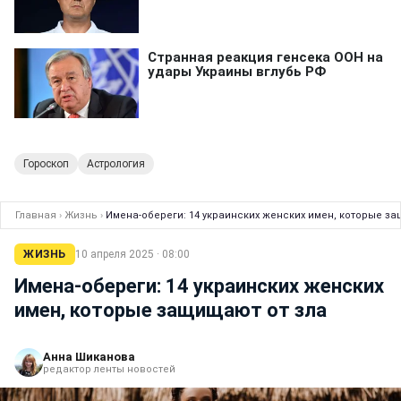
Гороскоп
Астрология
Главная
›
Жизнь
›
Имена-обереги: 14 украинских женских имен, которые з
ЖИЗНЬ
10 апреля 2025 · 08:00
Имена-обереги: 14 украинских женских
имен, которые защищают от зла
Анна Шиканова
редактор ленты новостей