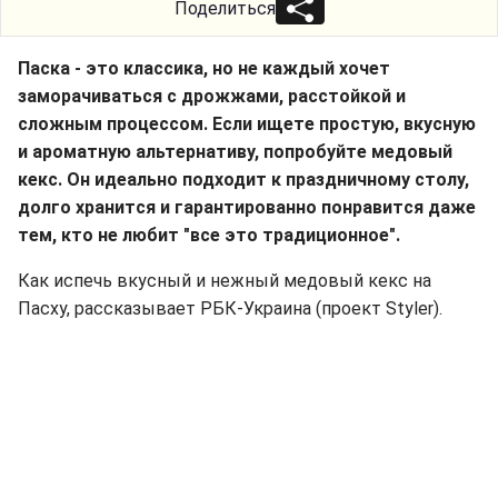
Поделиться
Паска - это классика, но не каждый хочет
заморачиваться с дрожжами, расстойкой и
сложным процессом. Если ищете простую, вкусную
и ароматную альтернативу, попробуйте медовый
кекс. Он идеально подходит к праздничному столу,
долго хранится и гарантированно понравится даже
тем, кто не любит "все это традиционное".
Как испечь вкусный и нежный медовый кекс на
Пасху, рассказывает РБК-Украина (проект Styler).