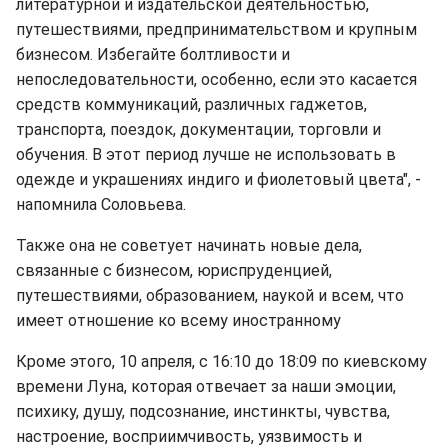
литературной и издательской деятельностью,
путешествиями, предпринимательством и крупным
бизнесом. Избегайте болтливости и
непоследовательности, особенно, если это касается
средств коммуникаций, различных гаджетов,
транспорта, поездок, документации, торговли и
обучения. В этот период лучше не использовать в
одежде и украшениях индиго и фиолетовый цвета", -
напомнила Соловьева.
Также она не советует начинать новые дела,
связанные с бизнесом, юриспруденцией,
путешествиями, образованием, наукой и всем, что
имеет отношение ко всему иностранному
Кроме этого, 10 апреля, с 16:10 до 18:09 по киевскому
времени Луна, которая отвечает за наши эмоции,
психику, душу, подсознание, инстинкты, чувства,
настроение, восприимчивость, уязвимость и