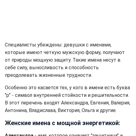
Специалисты убеждены: девушки с именами,
которые имеют четкую мужскую форму, получают
от природы мощную защиту. Такие имена несут в
себе силу, выносливость и способность
преодолевать жизненные трудности.
Особенно это касается тех, у кого в имени есть буква
"р" - символ внутренней стойкости и решительности.
В этот перечень входят Александра, Евгения, Валерия,
Антонина, Владислава, Виктория, Ольга и другие.
Женские имена с мощной энергетикой:
Александра
- имя, которое означает "защитница" и