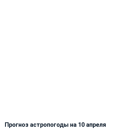
Прогноз астропогоды на 10 апреля