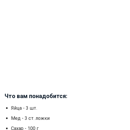
Что вам понадобится:
Яйца - 3 шт.
Мед - 3 ст. ложки
Сахар - 100 г