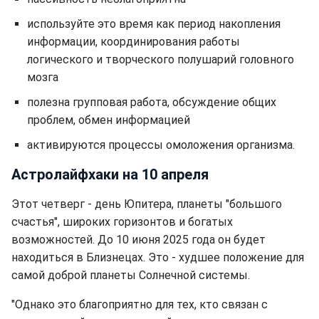
используйте это время как период накопления
информации, координирования работы
логического и творческого полушарий головного
мозга
полезна групповая работа, обсуждение общих
проблем, обмен информацией
активируются процессы омоложения организма.
Астролайфхаки на 10 апреля
Этот четверг - день Юпитера, планеты "большого
счастья", широких горизонтов и богатых
возможностей. До 10 июня 2025 года он будет
находиться в Близнецах️. Это - худшее положение для
самой доброй планеты Солнечной системы.
"Однако это благоприятно для тех, кто связан с