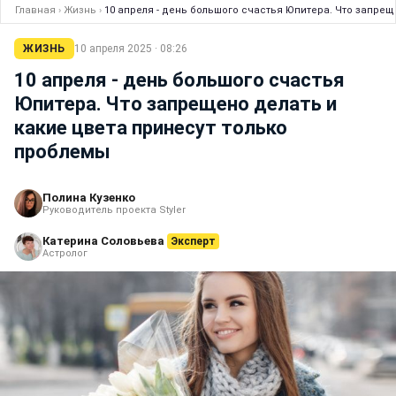
Главная
›
Жизнь
›
10 апреля - день большого счастья Юпитера. Что запрещ
ЖИЗНЬ
10 апреля 2025 · 08:26
10 апреля - день большого счастья
Юпитера. Что запрещено делать и
какие цвета принесут только
проблемы
Полина Кузенко
Руководитель проекта Styler
Катерина Соловьева
Эксперт
Астролог