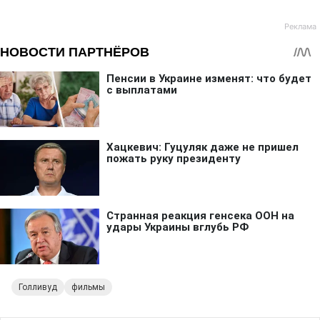
Голливуд
фильмы