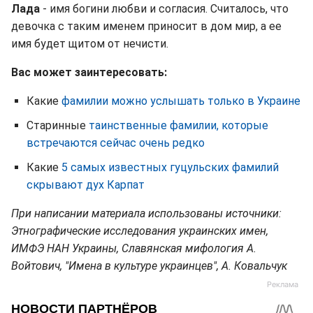
Лада
- имя богини любви и согласия. Считалось, что
девочка с таким именем приносит в дом мир, а ее
имя будет щитом от нечисти.
Вас может заинтересовать:
Какие
фамилии можно услышать только в Украине
Старинные
таинственные фамилии, которые
встречаются сейчас очень редко
Какие
5 самых известных гуцульских фамилий
скрывают дух Карпат
При написании материала использованы источники:
Этнографические исследования украинских имен,
ИМФЭ НАН Украины, Славянская мифология А.
Войтович, "Имена в культуре украинцев", А. Ковальчук