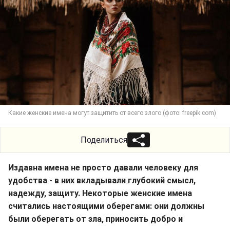
Какие женские имена могут защитить от всего злого (фото: freepik.com)
Поделиться
Издавна имена не просто давали человеку для
удобства - в них вкладывали глубокий смысл,
надежду, защиту. Некоторые женские имена
считались настоящими оберегами: они должны
были оберегать от зла, приносить добро и