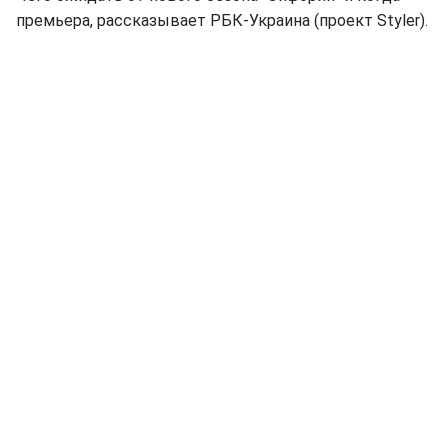
премьера, рассказывает РБК-Украина (проект Styler).