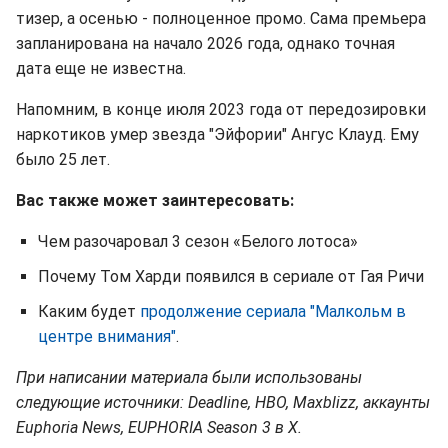
тизер, а осенью - полноценное промо. Сама премьера
запланирована на начало 2026 года, однако точная
дата еще не известна.
Напомним, в конце июля 2023 года от передозировки
наркотиков умер звезда "Эйфории" Ангус Клауд. Ему
было 25 лет.
Вас также может заинтересовать:
Чем разочаровал 3 сезон «Белого лотоса»
Почему Том Харди появился в сериале от Гая Ричи
Каким будет
продолжение сериала "Малкольм в
центре внимания"
.
При написании материала были использованы
следующие источники: Deadline, HBO, Maxblizz, аккаунты
Euphoria News, EUPHORIA Season 3 в X.