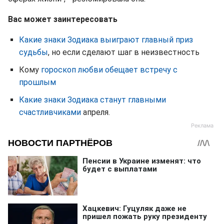
Вас может заинтересовать
Какие знаки Зодиака выиграют главный приз
судьбы
, но если сделают шаг в неизвестность
Кому
гороскоп любви обещает встречу с
прошлым
Какие знаки Зодиака станут главными
счастливчиками
апреля.