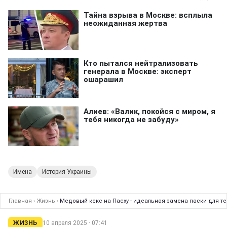
Имена
История Украины
Главная
›
Жизнь
›
Медовый кекс на Пасху - идеальная замена паски для те
ЖИЗНЬ
10 апреля 2025 · 07:41