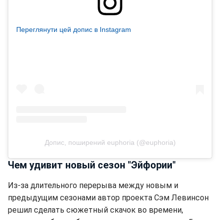
Переглянути цей допис в Instagram
Допис, поширений euphoria (@euphoria)
Чем удивит новый сезон "Эйфории"
Из-за длительного перерыва между новым и
предыдущим сезонами автор проекта Сэм Левинсон
решил сделать сюжетный скачок во времени,