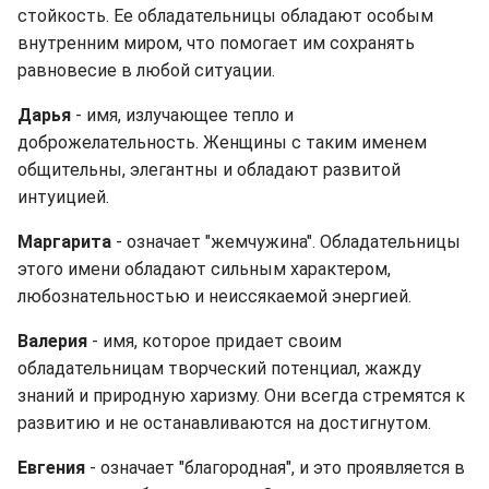
стойкость. Ее обладательницы обладают особым
внутренним миром, что помогает им сохранять
равновесие в любой ситуации.
Дарья
- имя, излучающее тепло и
доброжелательность. Женщины с таким именем
общительны, элегантны и обладают развитой
интуицией.
Маргарита
- означает "жемчужина". Обладательницы
этого имени обладают сильным характером,
любознательностью и неиссякаемой энергией.
Валерия
- имя, которое придает своим
обладательницам творческий потенциал, жажду
знаний и природную харизму. Они всегда стремятся к
развитию и не останавливаются на достигнутом.
Евгения
- означает "благородная", и это проявляется в