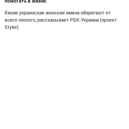
помогать в жизни.
Какие украинские женские имена оберегают от
всего плохого, рассказывает РБК-Украина (проект
Styler).